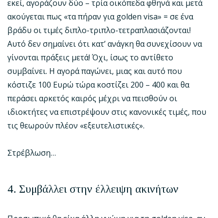
εκεί, αγοράζουν δύο – τρία οικόπεδα φθηνά και μετά
ακούγεται πως «τα πήραν για golden visa» = σε ένα
βράδυ οι τιμές διπλο-τριπλο-τετραπλασιάζονται!
Αυτό δεν σημαίνει ότι κατ’ ανάγκη θα συνεχίσουν να
γίνονται πράξεις μετά! Όχι, ίσως το αντίθετο
συμβαίνει. Η αγορά παγώνει, μιας και αυτό που
κόστιζε 100 Ευρώ τώρα κοστίζει 200 – 400 και θα
περάσει αρκετός καιρός μέχρι να πεισθούν οι
ιδιοκτήτες να επιστρέψουν στις κανονικές τιμές, που
τις θεωρούν πλέον «εξευτελιστικές».
Στρέβλωση…
4. Συμβάλλει στην έλλειψη ακινήτων