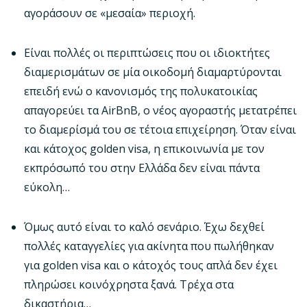
αγοράσουν σε «μεσαία» περιοχή.
Είναι πολλές οι περιπτώσεις που οι ιδιοκτήτες
διαμερισμάτων σε μία οικοδομή διαμαρτύρονται
επειδή ενώ ο κανονισμός της πολυκατοικίας
απαγορεύει τα AirBnB, ο νέος αγοραστής μετατρέπει
το διαμερίσμά του σε τέτοια επιχείρηση. Όταν είναι
και κάτοχος golden visa, η επικοινωνία με τον
εκπρόσωπό του στην Ελλάδα δεν είναι πάντα
εύκολη…
Όμως αυτό είναι το καλό σενάριο. Έχω δεχθεί
πολλές καταγγελίες για ακίνητα που πωλήθηκαν
για golden visa και ο κάτοχός τους απλά δεν έχει
πληρώσει κοινόχρηστα ξανά. Τρέχα στα
δικαστήρια…