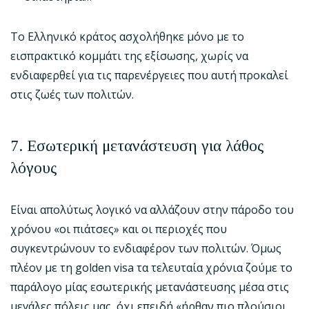
Το Ελληνικό κράτος ασχολήθηκε μόνο με το
εισπρακτικό κομμάτι της εξίσωσης, χωρίς να
ενδιαφερθεί για τις παρενέργειες που αυτή προκαλεί
στις ζωές των πολιτών.
7. Εσωτερική μετανάστευση για λάθος
λόγους
Είναι απολύτως λογικό να αλλάζουν στην πάροδο του
χρόνου «οι πιάτσες» και οι περιοχές που
συγκεντρώνουν το ενδιαφέρον των πολιτών. Όμως
πλέον με τη golden visa τα τελευταία χρόνια ζούμε το
παράλογο μίας εσωτερικής μετανάστευσης μέσα στις
μεγάλες πόλεις μας, όχι επειδή «ήρθαν πιο πλούσιοι,