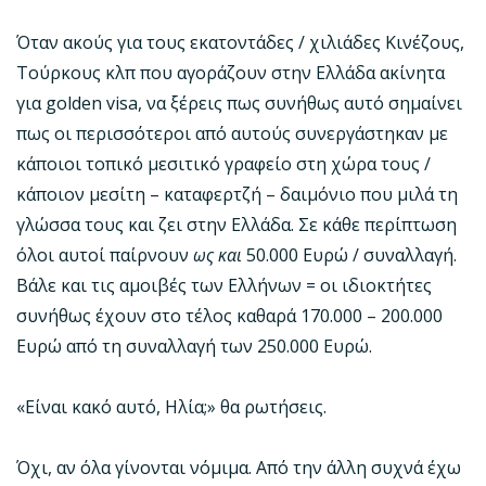
Όταν ακούς για τους εκατοντάδες / χιλιάδες Κινέζους,
Τούρκους κλπ που αγοράζουν στην Ελλάδα ακίνητα
για golden visa, να ξέρεις πως συνήθως αυτό σημαίνει
πως οι περισσότεροι από αυτούς συνεργάστηκαν με
κάποιοι τοπικό μεσιτικό γραφείο στη χώρα τους /
κάποιον μεσίτη – καταφερτζή – δαιμόνιο που μιλά τη
γλώσσα τους και ζει στην Ελλάδα. Σε κάθε περίπτωση
όλοι αυτοί παίρνουν
ως και
50.000 Ευρώ / συναλλαγή.
Βάλε και τις αμοιβές των Ελλήνων = οι ιδιοκτήτες
συνήθως έχουν στο τέλος καθαρά 170.000 – 200.000
Ευρώ από τη συναλλαγή των 250.000 Ευρώ.
«Είναι κακό αυτό, Ηλία;» θα ρωτήσεις.
Όχι, αν όλα γίνονται νόμιμα. Από την άλλη συχνά έχω