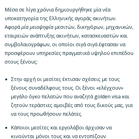
Μέσα σε λίγα χρόνια δημιουργήθηκε μία νέα
υποκατηγορία της Ελληνικής αγοράς ακινήτων.
Αφορά
μία μειοψηφία
μεσιτών, δικηγόρων, μηχανικών,
εταιρειών ανάπτυξης ακινήτων, κατασκευαστών και
συμβολαιογράφων, οι οποίοι σιγά σιγά έφτασαν να
προσφέρουν υπηρεσίες πραγματικά υψηλού επιπέδου
στους ξένους:
Στην αρχή οι μεσίτες έκτισαν σχέσεις με τους
ξένους συναδέλφους τους. Οι ξένοι «ελέγχουν»
μεγάλο όγκο πελατών που αναζητά golden visa και
ζητούν τεράστιες αμοιβές από τους δικούς μας, για
να τους προωθήσουν πελάτες.
Κάποιοι μεσίτες και εργολάβοι άρχισαν να
κινούνται μόνοι τους και να εντοπίζουν