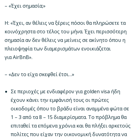
– «Έχει σημασία;»
Η: «Έχει, αν θέλεις να ξέρεις πόσοι θα πληρώσετε τα
κοινόχρηστα στο τέλος του μήνα. Έχει περισσότερη
σημασία αν δεν θέλεις να μείνεις σε ακίνητο όπου η
πλειοψηφία των διαμερισμάτων ενοικιάζεται
για AirBnB».
– «Δεν το είχα σκεφθεί έτσι…»
Σε περιοχές με ενδιαφέρον για golden visa ήδη
έχουν κάνει την εμφάνισή τους οι πρώτες
οικοδομές όπου το βράδυ είναι αναμμένα φώτα σε
1 – 3 από τα 8 – 15 διαμερίσματα. Το πρόβλημα θα
επιταθεί τα επόμενα χρόνια και θα πλήξει αρκετούς
πολίτες που είχαν την οικονομική δυνατότητα να