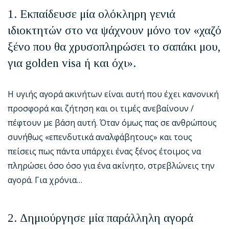
1. Εκπαίδευσε μία ολόκληρη γενιά
ιδιοκτητών στο να ψάχνουν μόνο τον «χαζό
ξένο που θα χρυσοπληρώσει το σαπάκι μου,
για
golden
visa
ή και όχι».
Η υγιής αγορά ακινήτων είναι αυτή που έχει κανονική
προσφορά και ζήτηση και οι τιμές ανεβαίνουν /
πέφτουν με βάση αυτή. Όταν όμως πας σε ανθρώπους
συνήθως «επενδυτικά αναλφάβητους» και τους
πείσεις πως πάντα υπάρχει ένας ξένος έτοιμος να
πληρώσει όσο όσο για ένα ακίνητο, στρεβλώνεις την
αγορά. Για χρόνια…
2. Δημιούργησε μία παράλληλη αγορά