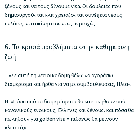
ξένους και να τους δίνουμε visa. Οι δουλειές που
δημιουργούνται κλπ χρειάζονται συνέχεια νέους
πελάτες, νέα ακίνητα σε νέες περιοχές.
6. Τα κρυφά προβλήματα στην καθημερινή
ζωή
– «Σε αυτή τη νέα οικοδομή θέλω να αγοράσω
διαμέρισμα και ήρθα για να με συμβουλεύσεις, Ηλία».
Η: «Πόσα από τα διαμερίσματα θα κατοικηθούν από
κανονικούς ενοίκους, Έλληνες και ξένους, και πόσα θα
πωληθούν για golden visa = πιθανώς θα μείνουν
κλειστά;»