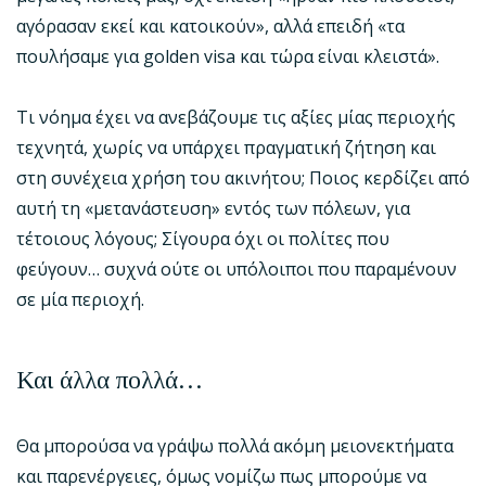
αγόρασαν εκεί και κατοικούν», αλλά επειδή «τα
πουλήσαμε για golden visa και τώρα είναι κλειστά».
Τι νόημα έχει να ανεβάζουμε τις αξίες μίας περιοχής
τεχνητά, χωρίς να υπάρχει πραγματική ζήτηση και
στη συνέχεια χρήση του ακινήτου; Ποιος κερδίζει από
αυτή τη «μετανάστευση» εντός των πόλεων, για
τέτοιους λόγους; Σίγουρα όχι οι πολίτες που
φεύγουν… συχνά ούτε οι υπόλοιποι που παραμένουν
σε μία περιοχή.
Και άλλα πολλά…
Θα μπορούσα να γράψω πολλά ακόμη μειονεκτήματα
και παρενέργειες, όμως νομίζω πως μπορούμε να