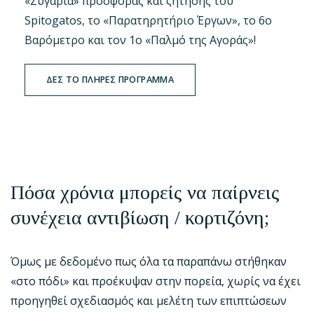
«Ζυγαριά» προσφοράς και ζήτησης του
Spitogatos, το «Παρατηρητήριο Έργων», το 6ο
Βαρόμετρο και τον 1ο «Παλμό της Αγοράς»!
ΔΕΣ ΤΟ ΠΛΗΡΕΣ ΠΡΟΓΡΑΜΜΑ
Πόσα χρόνια μπορείς να παίρνεις
συνέχεια αντιβίωση / κορτιζόνη;
Όμως με δεδομένο πως όλα τα παραπάνω στήθηκαν
«στο πόδι» και προέκυψαν στην πορεία, χωρίς να έχει
προηγηθεί σχεδιασμός και μελέτη των επιπτώσεων