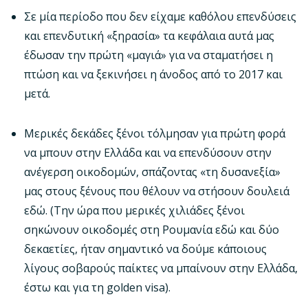
Σε μία περίοδο που δεν είχαμε καθόλου επενδύσεις
και επενδυτική «ξηρασία» τα κεφάλαια αυτά μας
έδωσαν την πρώτη «μαγιά» για να σταματήσει η
πτώση και να ξεκινήσει η άνοδος από το 2017 και
μετά.
Μερικές δεκάδες ξένοι τόλμησαν για πρώτη φορά
να μπουν στην Ελλάδα και να επενδύσουν στην
ανέγερση οικοδομών, σπάζοντας «τη δυσανεξία»
μας στους ξένους που θέλουν να στήσουν δουλειά
εδώ. (Την ώρα που μερικές χιλιάδες ξένοι
σηκώνουν οικοδομές στη Ρουμανία εδώ και δύο
δεκαετίες, ήταν σημαντικό να δούμε κάποιους
λίγους σοβαρούς παίκτες να μπαίνουν στην Ελλάδα,
έστω και για τη golden visa).