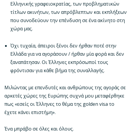
Ελληνικής γραφειοκρατίας, των προβληματικών
τίτλων ακινήτων, των απρόβλεπτων και εκπλήξεων
που συνοδεύουν την επένδυση σε ένα ακίνητο στη
χώρα μας.
Όχι τυχαία, άπειροι ξένοι δεν ήρθαν ποτέ στην
Ελλάδα για να αγοράσουν / ήρθαν μία φορά και δεν
ξαναπάτησαν. Οι Έλληνες εκπρόσωποί τους
φρόντισαν για κάθε βήμα της συναλλαγής.
Μιλώντας με επενδυτές και ανθρώπους της αγοράς σε
αρκετές χώρες της Ευρώπης συχνά μου μεταφέρθηκε
πως «εσείς οι Έλληνες το θέμα της golden visa το
έχετε κάνει επιστήμη».
Ένα μπράβο σε όλες και όλους.