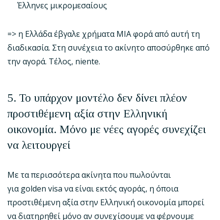
Έλληνες μικρομεσαίους
=> η Ελλάδα έβγαλε χρήματα ΜΙΑ φορά από αυτή τη
διαδικασία. Στη συνέχεια το ακίνητο αποσύρθηκε από
την αγορά. Τέλος, niente.
5. Το υπάρχον μοντέλο δεν δίνει πλέον
προστιθέμενη αξία στην Ελληνική
οικονομία. Μόνο με νέες αγορές συνεχίζει
να λειτουργεί
Με τα περισσότερα ακίνητα που πωλούνται
για golden visa να είναι εκτός αγοράς, η όποια
προστιθέμενη αξία στην Ελληνική οικονομία μπορεί
να διατηρηθεί μόνο αν συνεχίσουμε να φέρνουμε