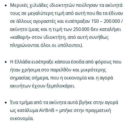
Μερικές χιλιάδες ιδιοκτητών πούλησαν τα ακίνητά
τους σε μεγαλύτερη τιμή από αυτή που θα τα έδιναν
σε άλλους αγοραστές και εισέπραξαν 150 – 200.000 /
ακίνητο (μιας και η τιμή των 250.000 δεν καταλήγει
«καθαρή» στον ιδιοκτήτη, από αυτή συνήθως
πληρώνονται όλοι οι υπόλοιποι).
Η Ελλάδα εισέπραξε κάποια έσοδα από φόρους που
ήταν χρήσιμα στο παρελθόν και μικρότερης
σημασίας σήμερα, που η οικονομία και η αγορά
ακινήτων έχουν ξεμπλοκάρει.
Ένα τμήμα από τα ακίνητα αυτά βγήκε στην αγορά
ως κατάλυμα AirBnB = μπήκε στην πραγματική
οικονομία.