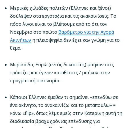
Μερικές χιλιάδες πολιτών (Έλληνες και ξένοι)
δούλεψαν στα εργοτάξια και τις ανακαινίσεις. Το
πόσο λίγοι είναι το βλέπουμε από το ότι τον
Νοέμβριο στο πρώτο
Βαρόμετρο για την Αγορά
Ακινήτων
η πλειοψηφία δεν έχει καν γνώμη για το
θέμα.
Μερικά δις Ευρώ (εντός δεκαετίας) μπήκαν στις
τράπεζες και έγιναν καταθέσεις / μπήκαν στην
πραγματική οικονομία.
Κάποιοι Έλληνες έμαθαν τι σημαίνει «επενδύω σε
ένα ακίνητο, το ανακαινίζω και το μεταπουλώ» =
κάνω «flip», όπως λέμε εμείς στην Κατερίνη αυτή τη
διαδικασία βραχυχρόνιας επένδυσης για