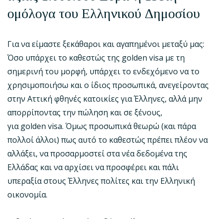
ομόλογα του Ελληνικού Δημοσίου
Για να είμαστε ξεκάθαροι και αγαπημένοι μεταξύ μας:
Όσο υπάρχει το καθεστώς της golden visa με τη
σημερινή του μορφή, υπάρχει το ενδεχόμενο να το
χρησιμοποιήσω και ο ίδιος προσωπικά, ανεγείροντας
στην Αττική φθηνές κατοικίες για Έλληνες, αλλά μην
απορρίποντας την πώληση και σε ξένους,
για golden visa. Όμως προσωπικά θεωρώ (και πάρα
πολλοί άλλοι) πως αυτό το καθεστώς πρέπει πλέον να
αλλάξει, να προσαρμοστεί στα νέα δεδομένα της
Ελλάδας και να αρχίσει να προσφέρει και πάλι
υπεραξία στους Έλληνες πολίτες και την Ελληνική
οικονομία.