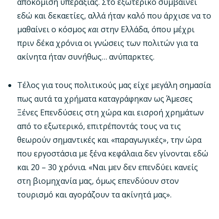
αποκόμιση υπεραξίας. Στο εξωτερικό συμβαίνει
εδώ και δεκαετίες, αλλά ήταν καλό που άρχισε να το
μαθαίνει ο κόσμος
και
στην Ελλάδα, όπου μέχρι
πριν δέκα χρόνια οι γνώσεις των πολιτών για τα
ακίνητα ήταν συνήθως… ανύπαρκτες.
Τέλος για τους πολιτικούς μας είχε μεγάλη σημασία
πως αυτά τα χρήματα καταγράφηκαν ως Άμεσες
Ξένες Επενδύσεις στη χώρα και εισροή χρημάτων
από το εξωτερικό, επιτρέποντάς τους να τις
θεωρούν σημαντικές και «παραγωγικές», την ώρα
που εργοστάσια με ξένα κεφάλαια δεν γίνονται εδώ
και 20 – 30 χρόνια. «Ναι μεν δεν επενδύει κανείς
στη βιομηχανία μας, όμως επενδύουν στον
τουρισμό και αγοράζουν τα ακίνητά μας».