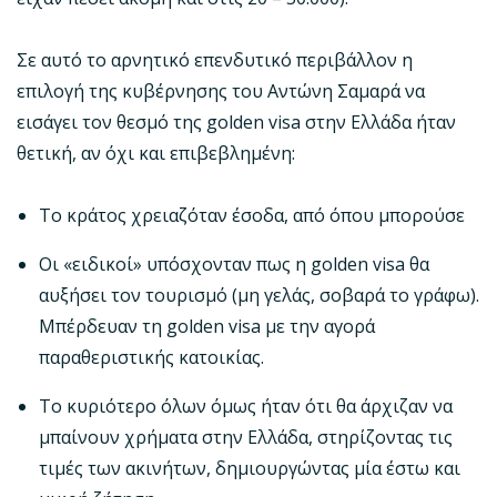
Σε αυτό το αρνητικό επενδυτικό περιβάλλον η
επιλογή της κυβέρνησης του Αντώνη Σαμαρά να
εισάγει τον θεσμό της golden visa στην Ελλάδα ήταν
θετική, αν όχι και επιβεβλημένη:
Το κράτος χρειαζόταν έσοδα, από όπου μπορούσε
Οι «ειδικοί» υπόσχονταν πως η golden visa θα
αυξήσει τον τουρισμό (μη γελάς, σοβαρά το γράφω).
Μπέρδευαν τη golden visa με την αγορά
παραθεριστικής κατοικίας.
Το κυριότερο όλων όμως ήταν ότι θα άρχιζαν να
μπαίνουν χρήματα στην Ελλάδα, στηρίζοντας τις
τιμές των ακινήτων, δημιουργώντας μία έστω και