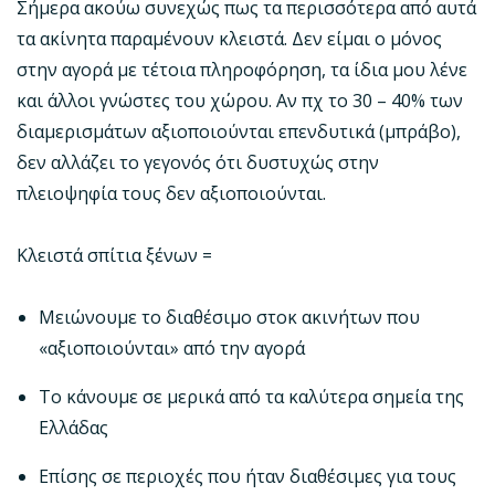
Σήμερα ακούω συνεχώς πως τα περισσότερα από αυτά
τα ακίνητα παραμένουν κλειστά. Δεν είμαι ο μόνος
στην αγορά με τέτοια πληροφόρηση, τα ίδια μου λένε
και άλλοι γνώστες του χώρου. Αν πχ το 30 – 40% των
διαμερισμάτων αξιοποιούνται επενδυτικά (μπράβο),
δεν αλλάζει το γεγονός ότι δυστυχώς στην
πλειοψηφία τους δεν αξιοποιούνται.
Κλειστά σπίτια ξένων =
Μειώνουμε το διαθέσιμο στοκ ακινήτων που
«αξιοποιούνται» από την αγορά
Το κάνουμε σε μερικά από τα καλύτερα σημεία της
Ελλάδας
Επίσης σε περιοχές που ήταν διαθέσιμες για τους