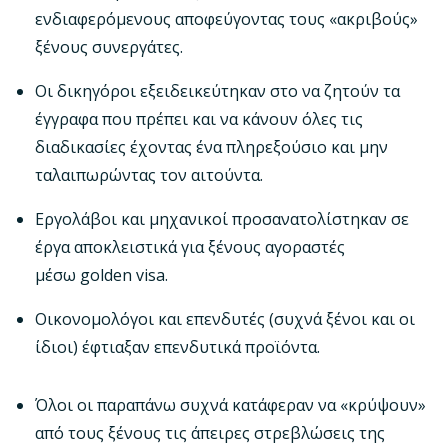
ενδιαφερόμενους αποφεύγοντας τους «ακριβούς»
ξένους συνεργάτες.
Οι δικηγόροι εξειδεικεύτηκαν στο να ζητούν τα
έγγραφα που πρέπει και να κάνουν όλες τις
διαδικασίες έχοντας ένα πληρεξούσιο και μην
ταλαιπωρώντας τον αιτούντα.
Εργολάβοι και μηχανικοί προσανατολίστηκαν σε
έργα αποκλειστικά για ξένους αγοραστές
μέσω golden visa.
Οικονομολόγοι και επενδυτές (συχνά ξένοι και οι
ίδιοι) έφτιαξαν επενδυτικά προϊόντα.
Όλοι οι παραπάνω συχνά κατάφεραν να «κρύψουν»
από τους ξένους τις άπειρες στρεβλώσεις της