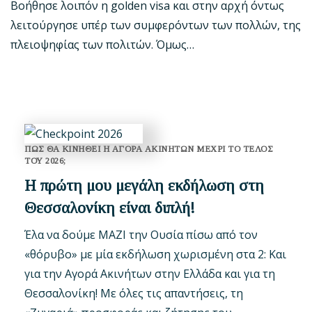
Βοήθησε λοιπόν η golden visa και στην αρχή όντως
λειτούργησε υπέρ των συμφερόντων των πολλών, της
πλειοψηφίας των πολιτών. Όμως…
ΠΩΣ ΘΑ ΚΙΝΗΘΕΙ Η ΑΓΟΡΑ ΑΚΙΝΗΤΩΝ ΜΕΧΡΙ ΤΟ ΤΕΛΟΣ
ΤΟΥ 2026;
Η πρώτη μου μεγάλη εκδήλωση στη
Θεσσαλονίκη είναι διπλή!
Έλα να δούμε ΜΑΖΙ την Ουσία πίσω από τον
«θόρυβο» με μία εκδήλωση χωρισμένη στα 2: Και
για την Αγορά Ακινήτων στην Ελλάδα και για τη
Θεσσαλονίκη! Με όλες τις απαντήσεις, τη