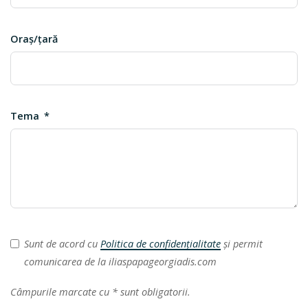
Oraş/ţară
Tema
Sunt de acord cu
Politica de confidențialitate
și permit
comunicarea de la iliaspapageorgiadis.com
Câmpurile marcate cu * sunt obligatorii.