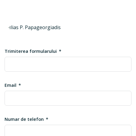
Trimiterea formularului
Email
Numar de telefon