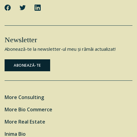
Newsletter
Abonează-te la newsletter-ul meu şi rămâi actualizat!
ABONEAZĂ-TE
More Consulting
More Bio Commerce
More Real Estate
Inima Bio