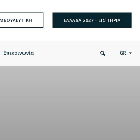
ΜΒΟΥΛΕΥΤΙΚΗ
ΕΛΛΑΔΑ 2027 - ΕΙΣΙΤΗΡΙΑ
Search
Επικοινωνία
GR
this
website