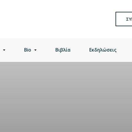
ΣΥ
Bio
Βιβλία
Εκδηλώσεις