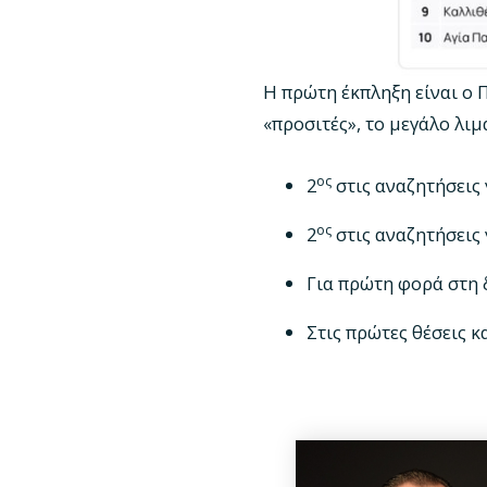
Η πρώτη έκπληξη είναι ο 
«προσιτές», το μεγάλο λιμ
ος
2
στις αναζητήσεις 
ος
2
στις αναζητήσεις 
Για πρώτη φορά στη 
Στις πρώτες θέσεις κ