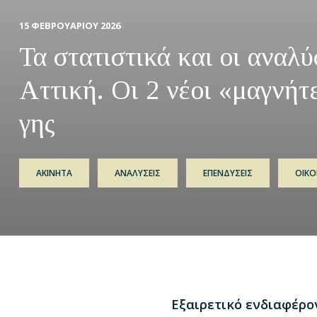
15 ΦΕΒΡΟΥΑΡΙΟΥ 2026
Τα στατιστικά και οι αναλύ
Αττική. Οι 2 νέοι «μαγνήτε
γης
ΑΚΙΝΗΤΑ
ΑΝΑΛΥΣΕΙΣ
ΕΠΕΝΔΥΣΕΙΣ
ΟΙΚ
Εξαιρετικό ενδιαφέρο