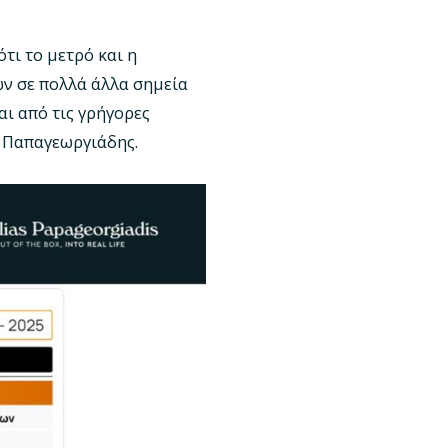
τι το μετρό και η
ών σε πολλά άλλα σημεία
αι από τις γρήγορες
 Παπαγεωργιάδης.