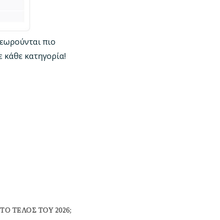
θεωρούνται πιο
ε κάθε κατηγορία!
ΤΟ ΤΕΛΟΣ ΤΟΥ 2026;