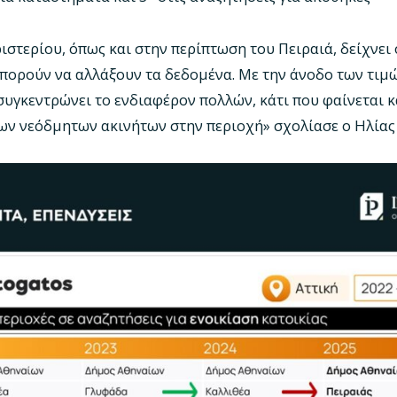
στερίου, όπως και στην περίπτωση του Πειραιά, δείχνει ό
πορούν να αλλάξουν τα δεδομένα. Με την άνοδο των τιμ
 συγκεντρώνει το ενδιαφέρον πολλών, κάτι που φαίνεται κ
ων νεόδμητων ακινήτων στην περιοχή» σχολίασε ο Ηλίας