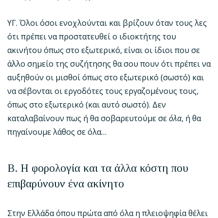
ΥΓ. Όλοι όσοι ενοχλούνται και βρίζουν όταν τους λες
ότι πρέπει να προστατευθεί ο ιδιοκτήτης του
ακινήτου όπως στο εξωτερικό, είναι οι ίδιοι που σε
άλλο σημείο της συζήτησης θα σου πουν ότι πρέπει να
αυξηθούν οι μισθοί όπως στο εξωτερικό (σωστό) και
να σέβονται οι εργοδότες τους εργαζομένους τους,
όπως στο εξωτερικό (και αυτό σωστό). Δεν
καταλαβαίνουν πως ή θα σοβαρευτούμε σε
όλα
, ή θα
πηγαίνουμε λάθος σε όλα…
Β. Η φορολογία και τα άλλα κόστη που
επιβαρύνουν ένα ακίνητο
Στην Ελλάδα όπου πρώτα από όλα η πλειοψηφία θέλει