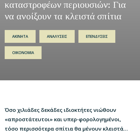
καταστροφέων περιουσιών: Για
να ανοίξουν τα κλειστά σπίτια
ΑΚΙΝΗΤΑ
ΑΝΑΛΥΣΕΙΣ
ΕΠΕΝΔΥΣΕΙΣ
ΟΙΚΟΝΟΜΙΑ
Όσο χιλιάδες δεκάδες ιδιοκτήτες νιώθουν
«απροστάτευτοι» και υπερ-φορολογημένοι,
τόσο περισσότερα σπίτια θα μένουν κλειστά…