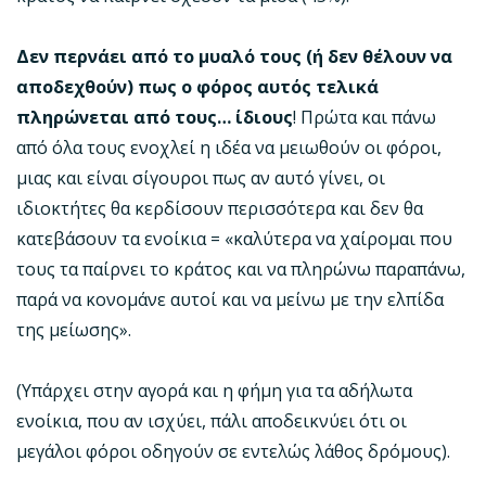
Δεν περνάει από το μυαλό τους (ή δεν θέλουν να
αποδεχθούν) πως ο φόρος αυτός τελικά
πληρώνεται από τους… ίδιους
! Πρώτα και πάνω
από όλα τους ενοχλεί η ιδέα να μειωθούν οι φόροι,
μιας και είναι σίγουροι πως αν αυτό γίνει, οι
ιδιοκτήτες θα κερδίσουν περισσότερα και δεν θα
κατεβάσουν τα ενοίκια = «καλύτερα να χαίρομαι που
τους τα παίρνει το κράτος και να πληρώνω παραπάνω,
παρά να κονομάνε αυτοί και να μείνω με την ελπίδα
της μείωσης».
(Υπάρχει στην αγορά και η φήμη για τα αδήλωτα
ενοίκια, που αν ισχύει, πάλι αποδεικνύει ότι οι
μεγάλοι φόροι οδηγούν σε εντελώς λάθος δρόμους).