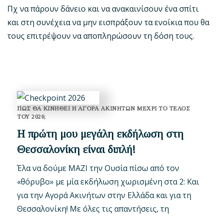
Πχ να πάρουν δάνειο και να ανακαινίσουν ένα σπίτι
και στη συνέχεια να μην εισπράξουν τα ενοίκια που θα
τους επιτρέψουν να αποπληρώσουν τη δόση τους.
ΠΩΣ ΘΑ ΚΙΝΗΘΕΙ Η ΑΓΟΡΑ ΑΚΙΝΗΤΩΝ ΜΕΧΡΙ ΤΟ ΤΕΛΟΣ
ΤΟΥ 2026;
Η πρώτη μου μεγάλη εκδήλωση στη
Θεσσαλονίκη είναι διπλή!
Έλα να δούμε ΜΑΖΙ την Ουσία πίσω από τον
«θόρυβο» με μία εκδήλωση χωρισμένη στα 2: Και
για την Αγορά Ακινήτων στην Ελλάδα και για τη
Θεσσαλονίκη! Με όλες τις απαντήσεις, τη