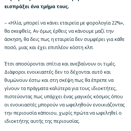
εισπράξει ένα τμήμα τους.
– «Ηλία, μπορεί να κάνει εταιρεία με φορολογία 22%»,
θα σκεφθείς. Αν όμως έρθεις να κάνουμε μαζί την
άσκηση, θα δεις πως η εταιρεία δεν συμφέρει για κάθε
ποσό, μιας και έχει επιπλέον κόστη κλπ.
Έτσι αποσύρονται σπίτια και ανεβαίνουν οι τιμές.
Διάφοροι ενοικιαστές δεν το δέχονται αυτό και
θυμώνουν έστω και στη σκέψη πως θα έπρεπε να
γίνουν τα πράγματα καλύτερα για τους ιδιοκτήτες,
πιστεύοντας πως υπάρχει ένας μαγικός κόσμος όπου
οι ενοικιαστές μπορούν να ωφεληθούν ενοικιάζοντας
την περιουσία κάποιου, χωρίς πρώτα να ωφεληθεί ο
ιδιοκτήτης αυτής της περιουσίας.