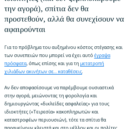
την αγορά), σπίτια δεν θα
προστεθούν, αλλά θα συνεχίσουν να
αφαιρούνται
Για το πρόβλημα του αυξημένου κόστος στέγασης και
των συνεπειών που μπορεί να έχει αυτό
έγραψα
πρόσφατα
, όπως επίσης και για τη
μετατροπή
χιλιάδων ακινήτων σε… καταθέσεις
.
Αν δεν αποφασίσουμε να παρέμβουμε ουσιαστικά
στην αγορά, μειώνοντας τη φορολογία και
δημιουργώντας «δικλείδες ασφαλείας» για τους
ιδιοκτήτες («Τειρεσία» κακοπληρωτών και
καταστροφέων περιουσιών), τότε τα σπίτια θα
παραμείνουν κλειστά και στο μέλλον και οι πολίτες