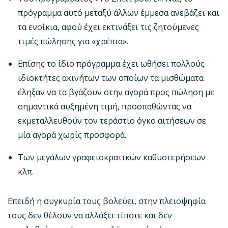
πρόγραμμα αυτό μεταξύ άλλων έμμεσα ανεβάζει και
τα ενοίκια, αφού έχει εκτινάξει τις ζητούμενες
τιμές πώλησης για «χρέπια».
Επίσης το ίδιο πρόγραμμα έχει ωθήσει πολλούς
ιδιοκτήτες ακινήτων των οποίων τα μισθώματα
έληξαν να τα βγάζουν στην αγορά προς πώληση με
σημαντικά αυξημένη τιμή, προσπαθώντας να
εκμεταλλευθούν τον τεράστιο όγκο αιτήσεων σε
μία αγορά χωρίς προσφορά.
Των μεγάλων γραφειοκρατικών καθυστερήσεων
κλπ.
Επειδή η συγκυρία τους βολεύει, στην πλειοψηφία
τους δεν θέλουν να αλλάξει τίποτε και δεν