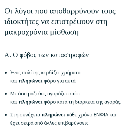
Οι λόγοι που αποθαρρύνουν τους
ιδιοκτήτες να επιστρέψουν στη
μακροχρόνια μίσθωση
Α. Ο φόβος των καταστροφών
Ένας πολίτης κερδίζει χρήματα
και
πληρώνει
φόρο για αυτά.
Με όσα μαζεύει, αγοράζει σπίτι
και
πληρώνει
φόρο κατά τη διάρκεια της αγοράς.
Στη συνέχεια
πληρώνει
κάθε χρόνο ΕΝΦΙΑ και
έχει σειρά από άλλες επιβαρύνσεις.