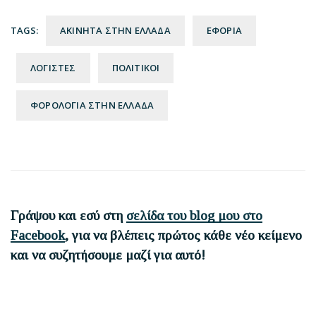
TAGS:
ΑΚΙΝΗΤΑ ΣΤΗΝ ΕΛΛΑΔΑ
ΕΦΟΡΙΑ
ΛΟΓΙΣΤΕΣ
ΠΟΛΙΤΙΚΟΙ
ΦΟΡΟΛΟΓΙΑ ΣΤΗΝ ΕΛΛΑΔΑ
Reader
Interactions
Γράψου και εσύ στη
σελίδα του blog μου στο
Facebook
, για να βλέπεις πρώτος κάθε νέο κείμενο
και να συζητήσουμε μαζί για αυτό!