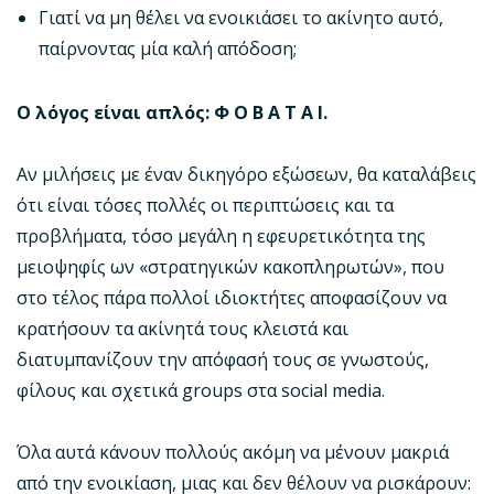
Γιατί να μη θέλει να ενοικιάσει το ακίνητο αυτό,
παίρνοντας μία καλή απόδοση;
Ο λόγος είναι απλός: Φ Ο Β Α Τ Α Ι.
Αν μιλήσεις με έναν δικηγόρο εξώσεων, θα καταλάβεις
ότι είναι τόσες πολλές οι περιπτώσεις και τα
προβλήματα, τόσο μεγάλη η εφευρετικότητα της
μειοψηφίς ων «στρατηγικών κακοπληρωτών», που
στο τέλος πάρα πολλοί ιδιοκτήτες αποφασίζουν να
κρατήσουν τα ακίνητά τους κλειστά και
διατυμπανίζουν την απόφασή τους σε γνωστούς,
φίλους και σχετικά groups στα social media.
Όλα αυτά κάνουν πολλούς ακόμη να μένουν μακριά
από την ενοικίαση, μιας και δεν θέλουν να ρισκάρουν: