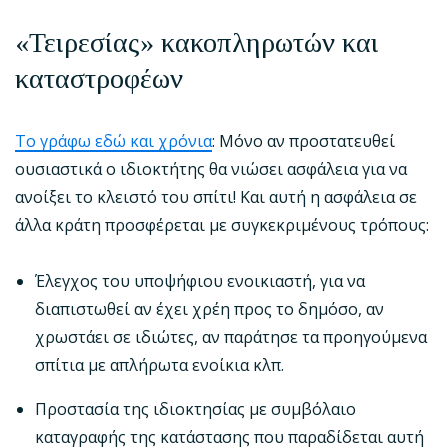
«Τειρεσίας» κακοπληρωτών και
καταστροφέων
Το γράφω εδώ και χρόνια
: Μόνο αν προστατευθεί
ουσιαστικά ο ιδιοκτήτης θα νιώσει ασφάλεια για να
ανοίξει το κλειστό του σπίτι! Και αυτή η ασφάλεια σε
άλλα κράτη προσφέρεται με συγκεκριμένους τρόπους:
Έλεγχος του υποψήφιου ενοικιαστή, για να
διαπιστωθεί αν έχει χρέη προς το δημόσο, αν
χρωστάει σε ιδιώτες, αν παράτησε τα προηγούμενα
σπίτια με απλήρωτα ενοίκια κλπ.
Προστασία της ιδιοκτησίας με συμβόλαιο
καταγραφής της κατάστασης που παραδίδεται αυτή