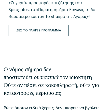
«Ζυγαριά» προσφοράς και ζήτησης του
Spitogatos, το «Παρατηρητήριο Έργων», το 6ο
Βαρόμετρο και τον 1ο «Παλμό της Αγοράς»!
ΔΕΣ ΤΟ ΠΛΗΡΕΣ ΠΡΟΓΡΑΜΜΑ
Ο νόμος σήμερα δεν
προστατεύει
ουσιαστικά
τον ιδιοκτήτη
Ούτε αν πέσει σε κακοπληρωτή, ούτε για
καταστροφές περιουσίας
Ρώτα όποιον ειδικό ξέρεις: Δεν μπορείς να βγάλεις