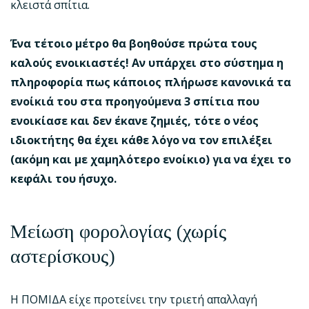
κλειστά σπίτια.
Ένα τέτοιο μέτρο θα βοηθούσε πρώτα τους
καλούς ενοικιαστές! Αν υπάρχει στο σύστημα η
πληροφορία πως κάποιος πλήρωσε κανονικά τα
ενοίκιά του στα προηγούμενα 3 σπίτια που
ενοικίασε και δεν έκανε ζημιές, τότε ο νέος
ιδιοκτήτης θα έχει κάθε λόγο να τον επιλέξει
(ακόμη και με χαμηλότερο ενοίκιο) για να έχει το
κεφάλι του ήσυχο.
Μείωση φορολογίας (χωρίς
αστερίσκους)
Η ΠΟΜΙΔΑ είχε προτείνει την τριετή απαλλαγή