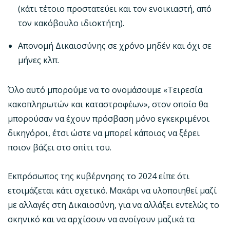
(κάτι τέτοιο προστατεύει και τον ενοικιαστή, από
τον κακόβουλο ιδιοκτήτη).
Απονομή Δικαιοσύνης σε χρόνο μηδέν και όχι σε
μήνες κλπ.
Όλο αυτό μπορούμε να το ονομάσουμε «Τειρεσία
κακοπληρωτών και καταστροφέων», στον οποίο θα
μπορούσαν να έχουν πρόσβαση μόνο εγκεκριμένοι
δικηγόροι, έτσι ώστε να μπορεί κάποιος να ξέρει
ποιον βάζει στο σπίτι του.
Εκπρόσωπος της κυβέρνησης το 2024 είπε ότι
ετοιμάζεται κάτι σχετικό. Μακάρι να υλοποιηθεί μαζί
με αλλαγές στη Δικαιοσύνη, για να αλλάξει εντελώς το
σκηνικό και να αρχίσουν να ανοίγουν μαζικά τα