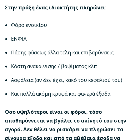
Στην πράξη ένας ιδιοκτήτης πληρώνει
:
Φόρο ενοικίου
ΕΝΦΙΑ
Πάσης φύσεως άλλα τέλη και επιβαρύνσεις
Κόστη ανακαινισης / βαψίματος κλπ
Ασφάλεια (αν δεν έχει, κακό του κεφαλιού του)
Και πολλά ακόμη κρυφά και φανερά έξοδα
Όσο υψηλότεροι είναι οι φόροι, τόσο
αποθαρύννεται να βγάλει το ακίνητό του στην
αγορά. Δεν θέλει να ρισκάρει να πληρώσει τα
σίγουρα έξοδα και από τα αβέβαια έσοδα να