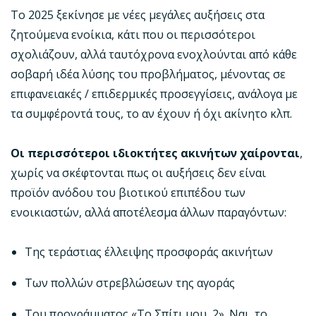
Το 2025 ξεκίνησε με νέες μεγάλες αυξήσεις στα
ζητούμενα ενοίκια, κάτι που οι περισσότεροι
σχολιάζουν, αλλά ταυτόχρονα ενοχλούνται από κάθε
σοβαρή ιδέα λύσης του προβλήματος, μένοντας σε
επιφανειακές / επιδερμικές προσεγγίσεις, ανάλογα με
τα συμφέροντά τους, το αν έχουν ή όχι ακίνητο κλπ.
Οι περισσότεροι ιδιοκτήτες ακινήτων χαίρονται
,
χωρίς να σκέφτονται πως οι αυξήσεις δεν είναι
προϊόν ανόδου του βιοτικού επιπέδου των
ενοικιαστών, αλλά αποτέλεσμα άλλων παραγόντων:
Της τεράστιας έλλειψης προσφοράς ακινήτων
Των πολλών στρεβλώσεων της αγοράς
Του προγράμματος «Το Σπίτι μου, 2». Ναι, το