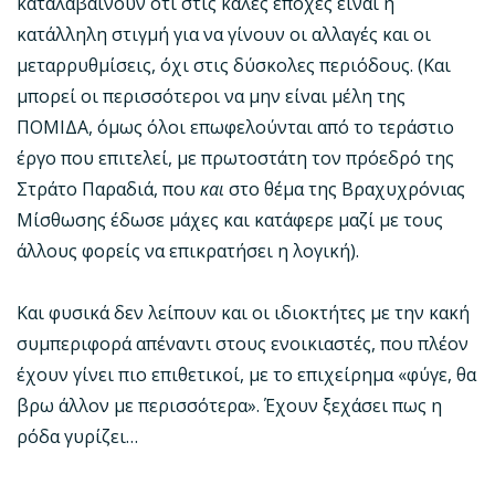
καταλαβαίνουν ότι στις καλές εποχές είναι η
κατάλληλη στιγμή για να γίνουν οι αλλαγές και οι
μεταρρυθμίσεις, όχι στις δύσκολες περιόδους. (Και
μπορεί οι περισσότεροι να μην είναι μέλη της
ΠΟΜΙΔΑ, όμως όλοι επωφελούνται από το τεράστιο
έργο που επιτελεί, με πρωτοστάτη τον πρόεδρό της
Στράτο Παραδιά, που
και
στο θέμα της Βραχυχρόνιας
Μίσθωσης έδωσε μάχες και κατάφερε μαζί με τους
άλλους φορείς να επικρατήσει η λογική).
Και φυσικά δεν λείπουν και οι ιδιοκτήτες με την κακή
συμπεριφορά απέναντι στους ενοικιαστές, που πλέον
έχουν γίνει πιο επιθετικοί, με το επιχείρημα «φύγε, θα
βρω άλλον με περισσότερα». Έχουν ξεχάσει πως η
ρόδα γυρίζει…