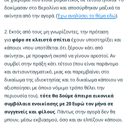
δοκίμασαν στο Βερολίνο και αποσύρθηκαν μαζικά τα
ακίνητα από την αγορά. (
Έχω αναλύσει το θέμα εδώ
).
2. Εκτός από τους μη γνωρίζοντες, την πρόταση
για
φόρο σε κλειστά σπίτια
έχουν υποστηρίξει και
κάποιοι «που υποτίθεται ότι ξέρουν κάτι από
ακίνητα», με προφανή σκοπό να γίνουν αρεστοί. Αν
συμβεί στην πράξη κάτι τέτοιο (που είναι παράνομο
και αντισυνταγματικό, μιας και παρεμβαίνει στο
δικαίωμα της ιδιοκτησίας και το δικαίωμα κάποιου να
αξιοποίησει με όποιο νόμιμο τρόπο θέλει την
περιουσία του),
τότε θα δούμε άπειρα εικονικά
συμβόλαια ενοικίασης με 20 Ευρώ τον μήνα σε
συγγενείς και φίλους
. Πάντως στην αγορά δεν θα
μπουν, μέσω εκβιασμού, όσο και αν ελπίζουν κάποιοι.