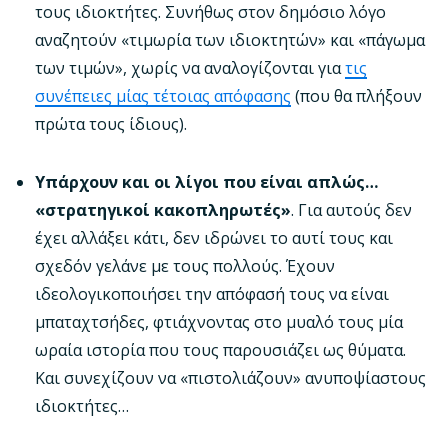
τους ιδιοκτήτες. Συνήθως στον δημόσιο λόγο
αναζητούν «τιμωρία των ιδιοκτητών» και «πάγωμα
των τιμών», χωρίς να αναλογίζονται για
τις
συνέπειες μίας τέτοιας απόφασης
(που θα πλήξουν
πρώτα τους ίδιους).
Υπάρχουν και οι λίγοι που είναι απλώς…
«στρατηγικοί κακοπληρωτές»
. Για αυτούς δεν
έχει αλλάξει κάτι, δεν ιδρώνει το αυτί τους και
σχεδόν γελάνε με τους πολλούς. Έχουν
ιδεολογικοποιήσει την απόφασή τους να είναι
μπαταχτσήδες, φτιάχνοντας στο μυαλό τους μία
ωραία ιστορία που τους παρουσιάζει ως θύματα.
Και συνεχίζουν να «πιστολιάζουν» ανυποψίαστους
ιδιοκτήτες…