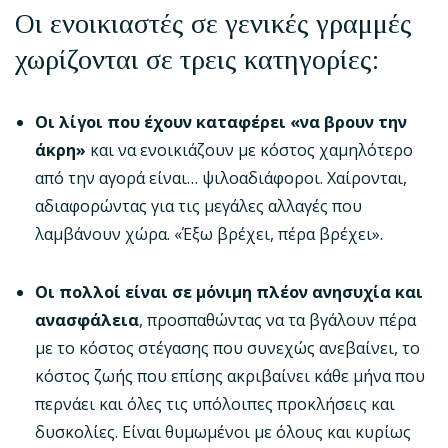
Οι ενοικιαστές σε γενικές γραμμές
χωρίζονται σε τρεις κατηγορίες
:
Οι λίγοι που έχουν καταφέρει «να βρουν την
άκρη»
και να ενοικιάζουν με κόστος χαμηλότερο
από την αγορά είναι… ψιλοαδιάφοροι. Χαίρονται,
αδιαφορώντας για τις μεγάλες αλλαγές που
λαμβάνουν χώρα. «Έξω βρέχει, πέρα βρέχει».
Οι πολλοί είναι σε μόνιμη πλέον ανησυχία και
ανασφάλεια
, προσπαθώντας να τα βγάλουν πέρα
με το κόστος στέγασης που συνεχώς ανεβαίνει, το
κόστος ζωής που επίσης ακριβαίνει κάθε μήνα που
περνάει και όλες τις υπόλοιπες προκλήσεις και
δυσκολίες. Είναι θυμωμένοι με όλους και κυρίως