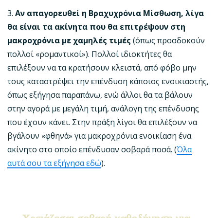
3.
Αν απαγορευθεί η Βραχυχρόνια Μίσθωση, λίγα
θα είναι τα ακίνητα που θα επιτρέψουν στη
μακροχρόνια με χαμηλές τιμές
(όπως προσδοκούν
πολλοί «ρομαντικοί»). Πολλοί ιδιοκτήτες θα
επιλέξουν να τα κρατήσουν κλειστά, από φόβο μην
τους καταστρέψει την επένδυση κάποιος ενοικιαστής,
όπως εξήγησα παραπάνω, ενώ άλλοι θα τα βάλουν
στην αγορά με μεγάλη τιμή, ανάλογη της επένδυσης
που έχουν κάνει. Στην πράξη λίγοι θα επιλέξουν να
βγάλουν «φθηνά» για μακροχρόνια ενοικίαση ένα
ακίνητο στο οποίο επένδυσαν σοβαρά ποσά. (
Όλα
αυτά σου τα εξήγησα εδώ
).