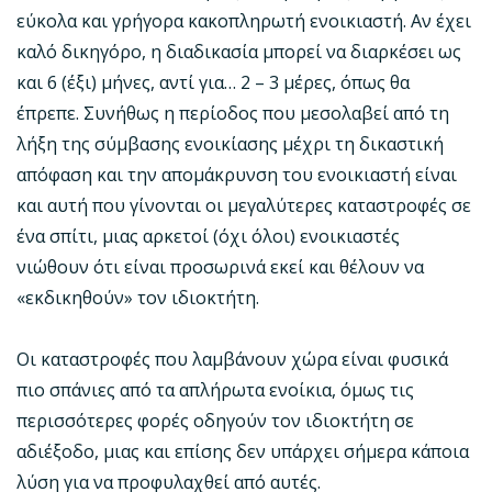
εύκολα και γρήγορα κακοπληρωτή ενοικιαστή. Αν έχει
καλό δικηγόρο, η διαδικασία μπορεί να διαρκέσει ως
και 6 (έξι) μήνες, αντί για… 2 – 3 μέρες, όπως θα
έπρεπε. Συνήθως η περίοδος που μεσολαβεί από τη
λήξη της σύμβασης ενοικίασης μέχρι τη δικαστική
απόφαση και την απομάκρυνση του ενοικιαστή είναι
και αυτή που γίνονται οι μεγαλύτερες καταστροφές σε
ένα σπίτι, μιας αρκετοί (όχι όλοι) ενοικιαστές
νιώθουν ότι είναι προσωρινά εκεί και θέλουν να
«εκδικηθούν» τον ιδιοκτήτη.
Οι καταστροφές που λαμβάνουν χώρα είναι φυσικά
πιο σπάνιες από τα απλήρωτα ενοίκια, όμως τις
περισσότερες φορές οδηγούν τον ιδιοκτήτη σε
αδιέξοδο, μιας και επίσης δεν υπάρχει σήμερα κάποια
λύση για να προφυλαχθεί από αυτές.