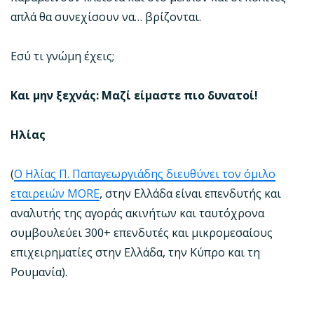
απλά θα συνεχίσουν να… βρίζονται.
Εσύ τι γνώμη έχεις;
Και μην ξεχνάς: Μαζί είμαστε πιο δυνατοί!
Ηλίας
(
Ο Ηλίας Π. Παπαγεωργιάδης διευθύνει τον όμιλο
εταιρειών MORE
, στην Ελλάδα είναι επενδυτής και
αναλυτής της αγοράς ακινήτων και ταυτόχρονα
συμβουλεύει 300+ επενδυτές και μικρομεσαίους
επιχειρηματίες στην Ελλάδα, την Κύπρο και τη
Ρουμανία).