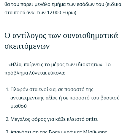
θα του πάρει μεγάλο τμήμα των εσόδων του (ειδικά
στα ποσά άνω των 12.000 Ευρώ).
Ο αντίλογος των συναισθηματικά
σκεπτόμενων
– «Ηλία, παίρνεις το μέρος των ιδιοκτητών. Το
πρόβλημα λύνεται εύκολα:
Πλαφόν στα ενοίκια, σε ποσοστό της
αντικειμενικής αξίας ή σε ποσοστό του βασικού
μισθού
Μεγάλος φόρος για κάθε κλειστό σπίτι
Απαγόρευση της Βραχυχρόνιας Μίσθωσης