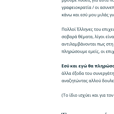
γραφειοκρατία / οι ασυνεπ
κάνω και εσύ μου μιλάς γι
Πολλοί Έλληνες του επιχει
σοβαρά θέματα, λίγοι είνα
αντιλαμβάνονται πως στη
πληρώσουμε εμείς, οι επιχ
Εσύ και εγώ θα πληρώσ
άλλα έξοδα του συνεργάτη 
αναζητώντας αλλού δουλε
(Το ίδιο ισχύει και για τ