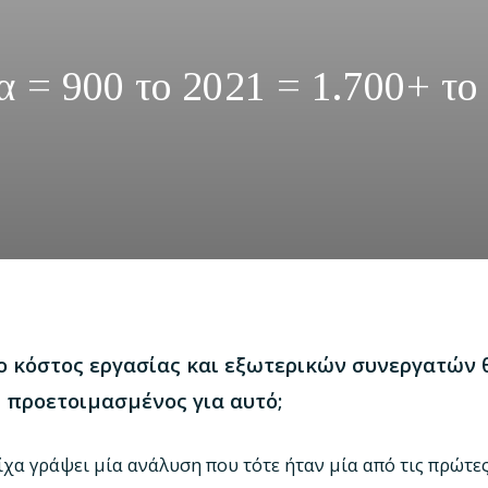
 = 900 το 2021 = 1.700+ το
το κόστος εργασίας και εξωτερικών συνεργατών 
ι προετοιμασμένος για αυτό;
είχα γράψει μία ανάλυση που τότε ήταν μία από τις πρώτε