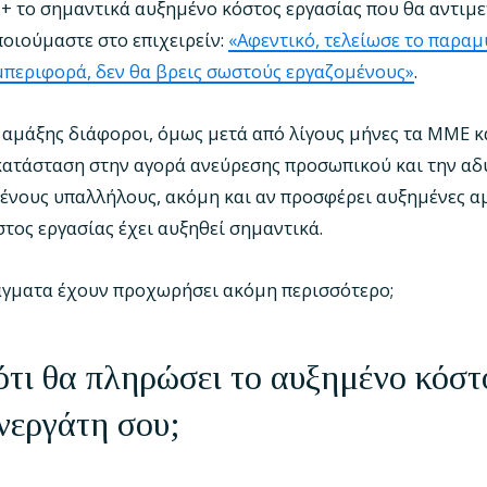
+ το σημαντικά αυξημένο κόστος εργασίας που θα αντιμ
οιούμαστε στο επιχειρείν:
«Αφεντικό, τελείωσε το παραμ
μπεριφορά, δεν θα βρεις σωστούς εργαζομένους»
.
’ αμάξης διάφοροι, όμως μετά από λίγους μήνες τα ΜΜΕ 
κατάσταση στην αγορά ανεύρεσης προσωπικού και την αδ
ένους υπαλλήλους, ακόμη και αν προσφέρει αυξημένες αμ
στος εργασίας έχει αυξηθεί σημαντικά.
γματα έχουν προχωρήσει ακόμη περισσότερο;
 ότι θα πληρώσει το αυξημένο κόστ
νεργάτη σου;