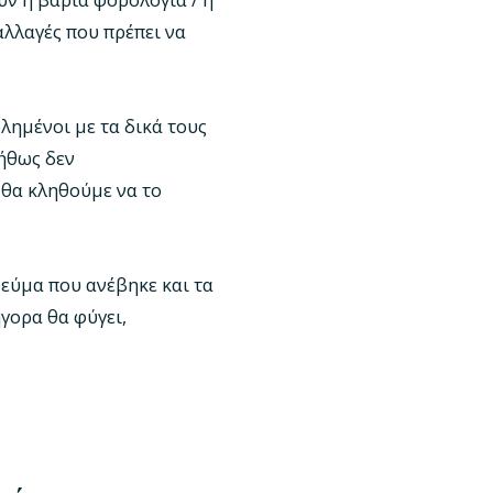
 αλλαγές που πρέπει να
λημένοι με τα δικά τους
νήθως δεν
 θα κληθούμε να το
ρεύμα που ανέβηκε και τα
ήγορα θα φύγει,