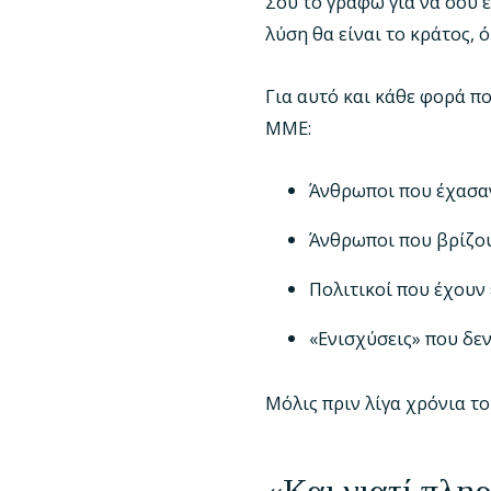
Σου το γράφω για να σου 
λύση θα είναι το κράτος, 
Για αυτό και κάθε φορά π
ΜΜΕ:
Άνθρωποι που έχασα
Άνθρωποι που βρίζο
Πολιτικοί που έχουν
«Ενισχύσεις» που δε
Μόλις πριν λίγα χρόνια τ