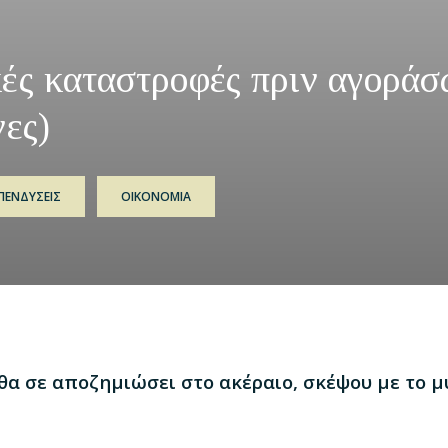
ές καταστροφές πριν αγοράσ
ες)
ΠΕΝΔΥΣΕΙΣ
ΟΙΚΟΝΟΜΙΑ
θα σε αποζημιώσει στο ακέραιο, σκέψου με το μ