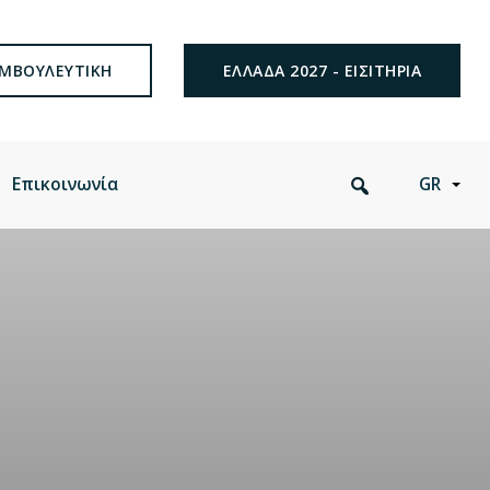
ΜΒΟΥΛΕΥΤΙΚΗ
ΕΛΛΑΔΑ 2027 - ΕΙΣΙΤΗΡΙΑ
Search
Επικοινωνία
GR
this
website