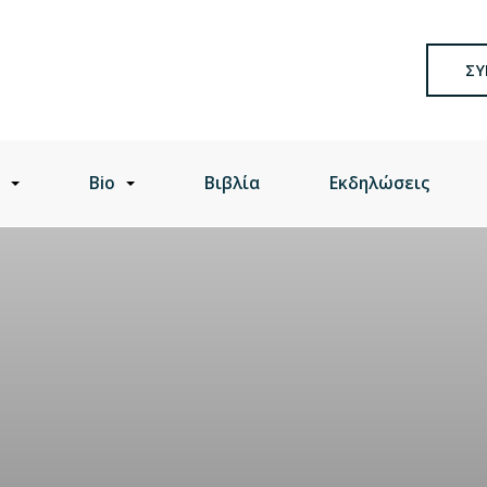
ΣΥ
Bio
Βιβλία
Εκδηλώσεις