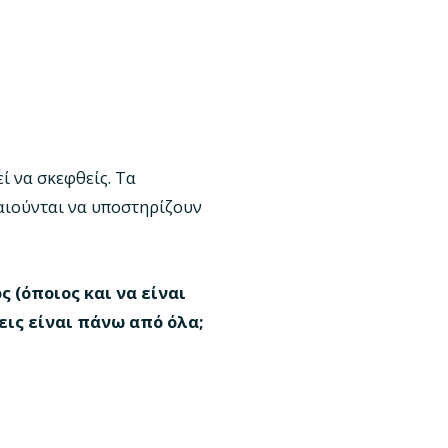
ί να σκεφθείς. Τα
καιούνται να υποστηρίζουν
 (όποιος και να είναι
εις είναι πάνω από όλα;