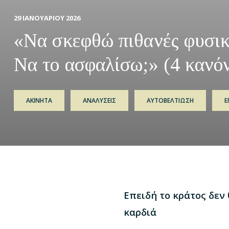
29 ΙΑΝΟΥΑΡΙΟΥ 2026
«Να σκεφθώ πιθανές φυσικ
Να το ασφαλίσω;» (4 κανόν
ΑΚΙΝΗΤΑ
ΑΝΑΛΥΣΕΙΣ
ΑΥΤΟΒΕΛΤΙΩΣΗ
Ε
Επειδή το κράτος δεν 
καρδιά