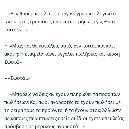
– «Δεν θυμάμαι τι λέει το οργανόγραμμα… λογικά ο
ιδιοκτήτης ή κάποιος από κάτω… μήπως εγώ; Θα το
κοιτάξω…»
Η: «Μιας και θα κοιτάξεις αυτό, δεν κοιτάς και κάτι
ακόμη; Η εταιρεία κάνει μεγάλες πωλήσεις και κέρδη.
Σωστά;»
– «Σωστά…»
Η: «Μπορείς να δεις αν έχουν πληρωθεί τα ποσά των
πωλήσεων; Και αν οι αγοραστές τα έχουν πωλήσει με
τη σειρά τους τα προϊόντα, ή τα έχουν στοκ; Άλλωστε
σε κάποιες περιπτώσεις εσείς οι ίδιοι έχετε απευθείας
πρόσβαση σε μερικούς αγοραστές…»