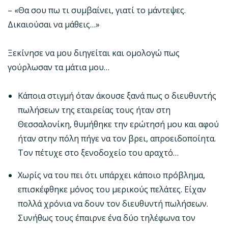
– «Θα σου πω τι συμβαίνει, γιατί το μάντεψες.
Δικαιούσαι να μάθεις…»
Ξεκίνησε να μου διηγείται και ομολογώ πως
γούρλωσαν τα μάτια μου…
Κάποια στιγμή όταν άκουσε ξανά πως ο διευθυντής
πωλήσεων της εταιρείας τους ήταν στη
Θεσσαλονίκη, θυμήθηκε την ερώτησή μου και αφού
ήταν στην πόλη πήγε να τον βρει, απροειδοποίητα.
Τον πέτυχε στο ξενοδοχείο του αραχτό…
Χωρίς να του πει ότι υπάρχει κάποιο πρόβλημα,
επισκέφθηκε μόνος του μερικούς πελάτες. Είχαν
πολλά χρόνια να δουν τον διευθυντή πωλήσεων.
Συνήθως τους έπαιρνε ένα δύο τηλέφωνα τον