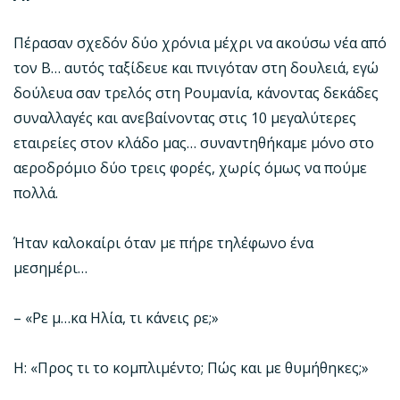
Πέρασαν σχεδόν δύο χρόνια μέχρι να ακούσω νέα από
τον Β… αυτός ταξίδευε και πνιγόταν στη δουλειά, εγώ
δούλευα σαν τρελός στη Ρουμανία, κάνοντας δεκάδες
συναλλαγές και ανεβαίνοντας στις 10 μεγαλύτερες
εταιρείες στον κλάδο μας… συναντηθήκαμε μόνο στο
αεροδρόμιο δύο τρεις φορές, χωρίς όμως να πούμε
πολλά.
Ήταν καλοκαίρι όταν με πήρε τηλέφωνο ένα
μεσημέρι…
– «Ρε μ…κα Ηλία, τι κάνεις ρε;»
Η: «Προς τι το κομπλιμέντο; Πώς και με θυμήθηκες;»