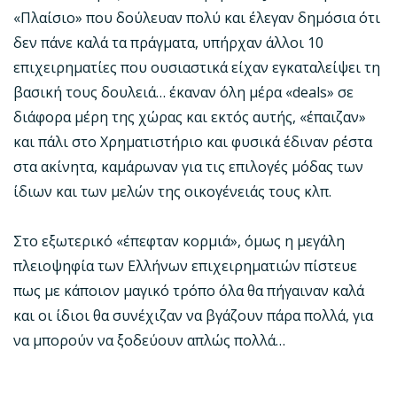
«Πλαίσιο» που δούλευαν πολύ και έλεγαν δημόσια ότι
δεν πάνε καλά τα πράγματα, υπήρχαν άλλοι 10
επιχειρηματίες που ουσιαστικά είχαν εγκαταλείψει τη
βασική τους δουλειά… έκαναν όλη μέρα «deals» σε
διάφορα μέρη της χώρας και εκτός αυτής, «έπαιζαν»
και πάλι στο Χρηματιστήριο και φυσικά έδιναν ρέστα
στα ακίνητα, καμάρωναν για τις επιλογές μόδας των
ίδιων και των μελών της οικογένειάς τους κλπ.
Στο εξωτερικό «έπεφταν κορμιά», όμως η μεγάλη
πλειοψηφία των Ελλήνων επιχειρηματιών πίστευε
πως με κάποιον μαγικό τρόπο όλα θα πήγαιναν καλά
και οι ίδιοι θα συνέχιζαν να βγάζουν πάρα πολλά, για
να μπορούν να ξοδεύουν απλώς πολλά…