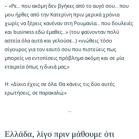
– «Ρε… που ακόμη δεν βγήκες από το αυγό σου… που
μου ήρθες από την Κατερίνη πριν μερικά χρόνια
χωρίς να ξέρεις κανέναν στη Ρουμανία… που δουλειές
και business εδώ έμαθες…» (του φαίνονταν πολύ
αστεία όλα αυτά και γελούσε…) «νιώθεις τόσο
σίγουρος για τον εαυτό σου που πιστεύεις πως
μπορείς να εντοπίσεις πρόβλημα ακόμη και σε μία
εταιρεία όπως η δικιά μας;»
Η: «Δίκιο έχεις σε όλα. Θα κάνεις τις δύο αυτές
ερωτήσεις, σε παρακαλώ;»
…
Ελλάδα, λίγο πριν μάθουμε ότι