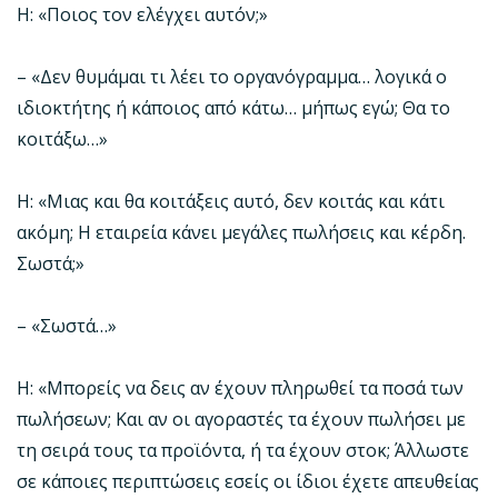
Η: «Ποιος τον ελέγχει αυτόν;»
– «Δεν θυμάμαι τι λέει το οργανόγραμμα… λογικά ο
ιδιοκτήτης ή κάποιος από κάτω… μήπως εγώ; Θα το
κοιτάξω…»
Η: «Μιας και θα κοιτάξεις αυτό, δεν κοιτάς και κάτι
ακόμη; Η εταιρεία κάνει μεγάλες πωλήσεις και κέρδη.
Σωστά;»
– «Σωστά…»
Η: «Μπορείς να δεις αν έχουν πληρωθεί τα ποσά των
πωλήσεων; Και αν οι αγοραστές τα έχουν πωλήσει με
τη σειρά τους τα προϊόντα, ή τα έχουν στοκ; Άλλωστε
σε κάποιες περιπτώσεις εσείς οι ίδιοι έχετε απευθείας