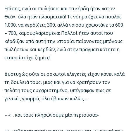
Επίσης, ενώ οι πωλήσεις και τα κέρδη ήταν «στον
Θεό», όλα ήταν πλασματικά! Τι νόημα έχει να πουλάς
1.000, να κερδίζεις 300, αλλά να σου χρωστάνε τα 600
– 700, καμουφλαρισμένα; Πολλοί ήταν αυτοί που
κέρδιζαν από αυτή την ιστορία, παίρνοντας μπόνους
πωλήσεων και κερδών, ενώ στην πραγματικότητα η
εταιρεία είχε ζημίες!
Δυστυχώς ούτε οι ορκωτοί ελεγκτές είχαν κάνει καλά
τη δουλειά τους, μιας και για να κρατήσουν τον
πελάτη τους ευχαριστημένο, υπέγραφαν πως σε
γενικές γραμμές όλα έβαιναν καλώς…
– «… και τους πληρώνουμε μία περιουσία»