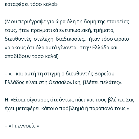
καταφέρει τόσο καλά!»
(Μου περιέγραψε για ώρα όλη τη δομή της εταιρείας
τους, ήταν πραγματικά εντυπωσιακή, τμήματα,
διευθυντές, στελέχη, διαδικασίες… ήταν τόσο ωραίο
να ακούς ότι όλα αυτά γίνονται στην Ελλάδα και
αποδίδουν τόσο καλά!)
– «… και αυτή τη στιγμή ο διευθυντής Βορείου
Ελλάδος είναι στη Θεσσαλονίκη, βλέπει πελάτες».
Η: «Είσαι σίγουρος ότι όντως πάει και τους βλέπει; Σας
έχει μεταφέρει κάποιο πρόβλημά ή παράπονό τους;»
– «Τι εννοείς;»