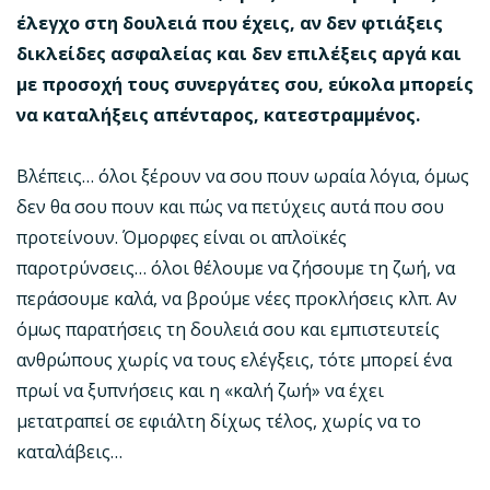
έλεγχο στη δουλειά που έχεις, αν δεν φτιάξεις
δικλείδες ασφαλείας και δεν επιλέξεις αργά και
με προσοχή τους συνεργάτες σου, εύκολα μπορείς
να καταλήξεις απένταρος, κατεστραμμένος.
Βλέπεις… όλοι ξέρουν να σου πουν ωραία λόγια, όμως
δεν θα σου πουν και πώς να πετύχεις αυτά που σου
προτείνουν. Όμορφες είναι οι απλοϊκές
παροτρύνσεις… όλοι θέλουμε να ζήσουμε τη ζωή, να
περάσουμε καλά, να βρούμε νέες προκλήσεις κλπ. Αν
όμως παρατήσεις τη δουλειά σου και εμπιστευτείς
ανθρώπους χωρίς να τους ελέγξεις, τότε μπορεί ένα
πρωί να ξυπνήσεις και η «καλή ζωή» να έχει
μετατραπεί σε εφιάλτη δίχως τέλος, χωρίς να το
καταλάβεις…