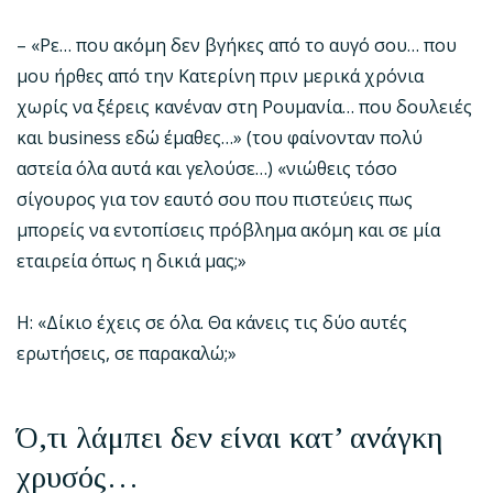
– «Ρε… που ακόμη δεν βγήκες από το αυγό σου… που
μου ήρθες από την Κατερίνη πριν μερικά χρόνια
χωρίς να ξέρεις κανέναν στη Ρουμανία… που δουλειές
και business εδώ έμαθες…» (του φαίνονταν πολύ
αστεία όλα αυτά και γελούσε…) «νιώθεις τόσο
σίγουρος για τον εαυτό σου που πιστεύεις πως
μπορείς να εντοπίσεις πρόβλημα ακόμη και σε μία
εταιρεία όπως η δικιά μας;»
Η: «Δίκιο έχεις σε όλα. Θα κάνεις τις δύο αυτές
ερωτήσεις, σε παρακαλώ;»
Ό,τι λάμπει δεν είναι κατ’ ανάγκη
χρυσός…