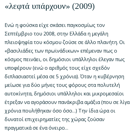
«λεφτά υπάρχουν» (2009)
Ενώ η φούσκα είχε σκάσει παγκοσμίως τον
Σεπτέμβριο του 2008, στην Ελλάδα η μεγάλη
πλειοψηφία του κόσμου ζούσε σε άλλο πλανήτη. Οι
«βασιλιάδες των πρωϊνάδικων» επέμεναν πως ο
κόσμος πεινάει, οι δημόσιοι υπάλληλοι έλεγαν πως
υποφέρουν (ενώ ο αριθμός τους είχε σχεδόν
διπλασιαστεί μέσα σε 5 χρόνια). Όταν η κυβέρνηση
μείωσε για δύο μήνες τους φόρους στα πολυτελή
αυτοκίνητα, δημόσιοι υπάλληλοι και μικρομεσαίοι
έτρεξαν να αγοράσουν πανάκριβα αμάξια (που σε λίγα
χρόνια πουλήθηκαν όσο όσο…) Την ίδια ώρα οι
δυνατοί επιχειρηματίες της χώρας ζούσαν
πραγματικά σε ένα όνειρο…