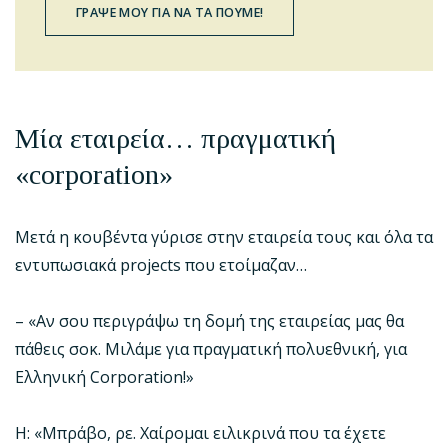
ΓΡΑΨΕ ΜΟΥ ΓΙΑ ΝΑ ΤΑ ΠΟΥΜΕ!
Μία εταιρεία… πραγματική
«
corporation
»
Μετά η κουβέντα γύρισε στην εταιρεία τους και όλα τα
εντυπωσιακά projects που ετοίμαζαν…
– «Αν σου περιγράψω τη δομή της εταιρείας μας θα
πάθεις σοκ. Μιλάμε για πραγματική πολυεθνική, για
Ελληνική Corporation!»
Η: «Μπράβο, ρε. Χαίρομαι ειλικρινά που τα έχετε