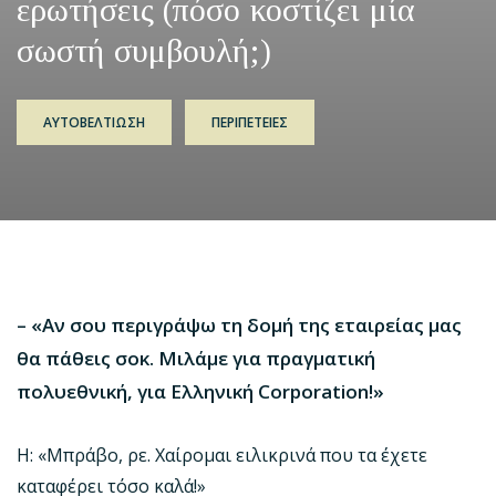
ερωτήσεις (πόσο κοστίζει μία
σωστή συμβουλή;)
ΑΥΤΟΒΕΛΤΙΩΣΗ
ΠΕΡΙΠΕΤΕΙΕΣ
– «Αν σου περιγράψω τη δομή της εταιρείας μας
θα πάθεις σοκ. Μιλάμε για πραγματική
πολυεθνική, για Ελληνική Corporation!»
Η: «Μπράβο, ρε. Χαίρομαι ειλικρινά που τα έχετε
καταφέρει τόσο καλά!»