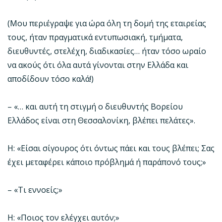
(Μου περιέγραψε για ώρα όλη τη δομή της εταιρείας
τους, ήταν πραγματικά εντυπωσιακή, τμήματα,
διευθυντές, στελέχη, διαδικασίες… ήταν τόσο ωραίο
να ακούς ότι όλα αυτά γίνονται στην Ελλάδα και
αποδίδουν τόσο καλά!)
– «… και αυτή τη στιγμή ο διευθυντής Βορείου
Ελλάδος είναι στη Θεσσαλονίκη, βλέπει πελάτες».
Η: «Είσαι σίγουρος ότι όντως πάει και τους βλέπει; Σας
έχει μεταφέρει κάποιο πρόβλημά ή παράπονό τους;»
– «Τι εννοείς;»
Η: «Ποιος τον ελέγχει αυτόν;»