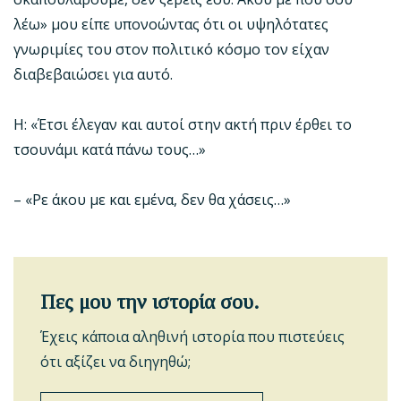
λέω» μου είπε υπονοώντας ότι οι υψηλότατες
γνωριμίες του στον πολιτικό κόσμο τον είχαν
διαβεβαιώσει για αυτό.
Η: «Έτσι έλεγαν και αυτοί στην ακτή πριν έρθει το
τσουνάμι κατά πάνω τους…»
– «Ρε άκου με και εμένα, δεν θα χάσεις…»
Πες μου την ιστορία σου.
Έχεις κάποια αληθινή ιστορία που πιστεύεις
ότι αξίζει να διηγηθώ;