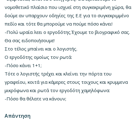
νομοθετικό πλαίσιο που ισχυεί στη συγκεκριμένη χώρα, θα
δούμε αν υπαρχουν οδηγίες της Ε.Ε για το συγκεκριμμένο
πεδίο και τότε θα μπορούμε να πούμε πόσο κάνει!
-Πολύ ωραία λεει ο εργοδότης.Έχουμε το βιογραφικό σας.
Θα σας ειδοποιήσουμε!
Στο τέλος μπαίνει και ο λογιστής.
Ο εργοδότης ομοίως τον ρωτά:
-Πόσο κάνει 1+1;
Τότε ο λογιστής τρέχει και κλείνει την πόρτα του
γραφείου, κοιτά για κάμερες στους τοιχους και κρυμμενα
μικρόφωνα και ρωτά τον εργοδότη χαμηλόφωνα:
-Πόσο θα θέλατε να κάνουν;
Απάντηση