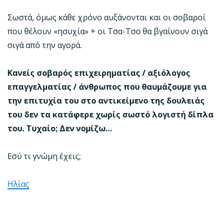
Σωστά, όμως κάθε χρόνο αυξάνονται και οι σοβαροί
που θέλουν «ησυχία» + οι Τσα-Τσο θα βγαίνουν σιγά
σιγά από την αγορά.
Κανείς σοβαρός επιχειρηματίας / αξιόλογος
επαγγελματίας / άνθρωπος που θαυμάζουμε για
την επιτυχία του στο αντικείμενο της δουλειάς
του δεν τα κατάφερε χωρίς σωστό λογιστή δίπλα
του. Τυχαίο; Δεν νομίζω…
Εσύ τι γνώμη έχεις;
Ηλίας