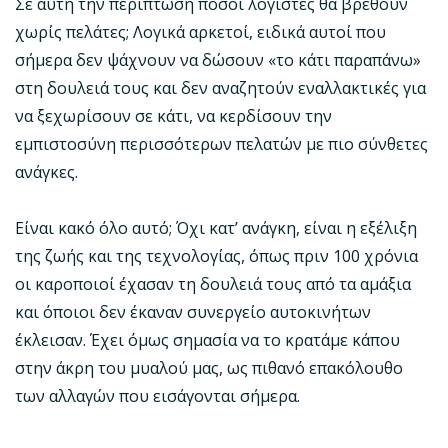
Σε αυτή την περίπτωση πόσοι λογιστές θα βρεθούν
χωρίς πελάτες; Λογικά αρκετοί, ειδικά αυτοί που
σήμερα δεν ψάχνουν να δώσουν «το κάτι παραπάνω»
στη δουλειά τους και δεν αναζητούν εναλλακτικές για
να ξεχωρίσουν σε κάτι, να κερδίσουν την
εμπιστοσύνη περισσότερων πελατών με πιο σύνθετες
ανάγκες.
Είναι κακό όλο αυτό; Όχι κατ’ ανάγκη, είναι η εξέλιξη
της ζωής και της τεχνολογίας, όπως πριν 100 χρόνια
οι καροποιοί έχασαν τη δουλειά τους από τα αμάξια
και όποιοι δεν έκαναν συνεργείο αυτοκινήτων
έκλεισαν. Έχει όμως σημασία να το κρατάμε κάπου
στην άκρη του μυαλού μας, ως πιθανό επακόλουθο
των αλλαγών που εισάγονται σήμερα.