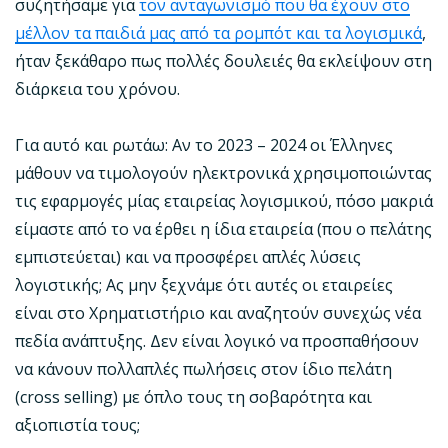
συζητήσαμε για
τον ανταγωνισμό που θα έχουν στο
μέλλον τα παιδιά μας από τα ρομπότ και τα λογισμικά
,
ήταν ξεκάθαρο πως πολλές δουλειές θα εκλείψουν στη
διάρκεια του χρόνου.
Για αυτό και ρωτάω: Αν το 2023 – 2024 οι Έλληνες
μάθουν να τιμολογούν ηλεκτρονικά χρησιμοποιώντας
τις εφαρμογές μίας εταιρείας λογισμικού, πόσο μακριά
είμαστε από το να έρθει η ίδια εταιρεία (που ο πελάτης
εμπιστεύεται) και να προσφέρει απλές λύσεις
λογιστικής; Ας μην ξεχνάμε ότι αυτές οι εταιρείες
είναι στο Χρηματιστήριο και αναζητούν συνεχώς νέα
πεδία ανάπτυξης. Δεν είναι λογικό να προσπαθήσουν
να κάνουν πολλαπλές πωλήσεις στον ίδιο πελάτη
(cross selling) με όπλο τους τη σοβαρότητα και
αξιοπιστία τους;