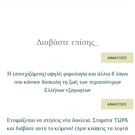
Διαβάστε επίσης
_
ΑΝΑΛΥΣΕΙΣ
Η (συνεχιζόμενη) υψηλή φορολογία και άλλοι 8 λόγοι
που κάνουν δύσκολη τη ζωή των περισσότερων
Ελλήνων εξαγωγέων
ΑΝΑΛΥΣΕΙΣ
Ετοιμάζεσαι να στήσεις νέα δουλειά; Σταμάτα ΤΩΡΑ
και διάβασε αυτό το κείμενο! (πριν κλάψεις τα λεφτά