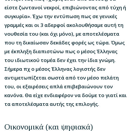
είστε ζωντανοί νεκροί, επιβιώνοντας από τύχη ή
συγκυρία». Έχω την εντύπωση πως σε γενικές
γραμμές και οι 3 αδερφοί ακολουθήσαμε αυτή τη
νουθεσία του (και όχι μόνο), με αποτελέσματα
που τη δικαίωσαν δεκάδες φορές ως τώρα. Όμως
με έκπληξη διαπιστώνω πως ο μέσος Έλληνας
του ιδιωτικού τομέα δεν έχει την ίδια γνώμη.
Σήμερα πχ ο μέσος Έλληνας λογιστής δεν
αντιμετωπίζεται σωστά από τον μέσο πελάτη
του, οι εξαιρέσεις απλά επιβεβαιώνουν τον
κανόνα. Θα είχε ενδιαφέρον να δούμε το γιατί και
τα αποτελέσματα αυτής της επιλογής.
Οικονομικά (και ψηφιακά)