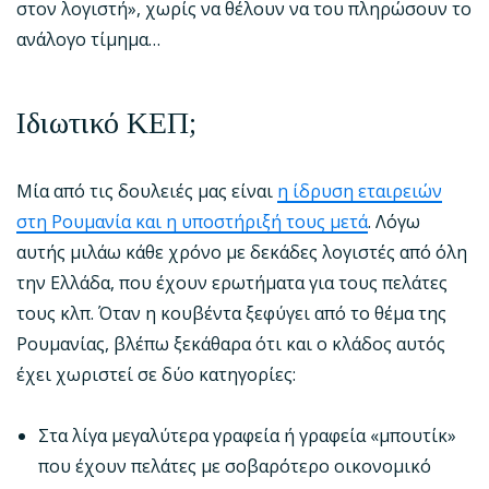
στον λογιστή», χωρίς να θέλουν να του πληρώσουν το
ανάλογο τίμημα…
Ιδιωτικό ΚΕΠ;
Μία από τις δουλειές μας είναι
η ίδρυση εταιρειών
στη Ρουμανία και η υποστήριξή τους μετά
. Λόγω
αυτής μιλάω κάθε χρόνο με δεκάδες λογιστές από όλη
την Ελλάδα, που έχουν ερωτήματα για τους πελάτες
τους κλπ. Όταν η κουβέντα ξεφύγει από το θέμα της
Ρουμανίας, βλέπω ξεκάθαρα ότι και ο κλάδος αυτός
έχει χωριστεί σε δύο κατηγορίες:
Στα λίγα μεγαλύτερα γραφεία ή γραφεία «μπουτίκ»
που έχουν πελάτες με σοβαρότερο οικονομικό