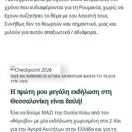
χρόνο που ενδιαφέρονται για τη Ρουμανία, χωρίς να
έχουν συζητήσει το θέμα με τον λογιστή τους.
Συνήθως δεν το θεωρούν καν σημαντικό, μιας και
μιλούν για αυτόν απαξιωτικά / αδιάφορα…
ΠΩΣ ΘΑ ΚΙΝΗΘΕΙ Η ΑΓΟΡΑ ΑΚΙΝΗΤΩΝ ΜΕΧΡΙ ΤΟ ΤΕΛΟΣ
ΤΟΥ 2026;
Η πρώτη μου μεγάλη εκδήλωση στη
Θεσσαλονίκη είναι διπλή!
Έλα να δούμε ΜΑΖΙ την Ουσία πίσω από τον
«θόρυβο» με μία εκδήλωση χωρισμένη στα 2: Και
για την Αγορά Ακινήτων στην Ελλάδα και για τη