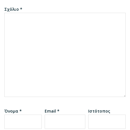
Σχόλιο
*
Όνομα
*
Email
*
Ιστότοπος