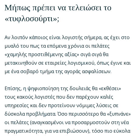
Μήπως πρέπει να τελειώσει το
«τυφλοσούρτι»;
Αν λοιπόν κάποιος είναι λογιστής σήμερα, ας έχει στο
μυαλό του πως τα επόμενα χρόνια οι πελάτες
«χαμηλής προστιθέμενης αξίας» σιγά σιγά θα
μετακινηθούν σε εταιρείες λογισμικού, όπως έγινε και
με ένα σοβαρό τμήμα της αγοράς ασφαλίσεων.
Επίσης, η ψηφιοποίηση της δουλειάς θα «εκθέσει»
τους κακούς λογιστές που δεν παρέχουν καλές
υπηρεσίες και δεν προτείνουν νόμιμες λύσεις σε
δύσκολα προβλήματα. Όσο περισσότερο θα «ξυπνάνε»
οι πελάτες (αναγκασμένοι να προσαρμοστούν στη νέα
πραγματικότητα, για να επιβιώσουν), τόσο πιο εύκολα