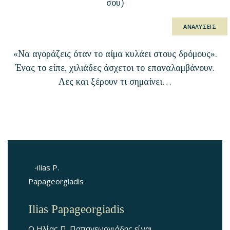
σου)
ΑΝΑΛΥΣΕΙΣ
«Να αγοράζεις όταν το αίμα κυλάει στους δρόμους».
Ένας το είπε, χιλιάδες άσχετοι το επαναλαμβάνουν.
Λες και ξέρουν τι σημαίνει…
Ilias Papageorgiadis
Ο Ηλίας Π. Παπαγεωργιάδης είναι