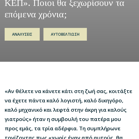
ΚΕΠ». Ποιοι θα ξεχωρίσουν τα
επόμενα χρόνια;
ΑΝΑΛΥΣΕΙΣ
ΑΥΤΟΒΕΛΤΙΩΣΗ
«Αν θέλετε να κάνετε κάτι στη ζωή σας, κοιτάξτε
να έχετε πάντα καλό λογιστή, καλό δικηγόρο,
καλό μηχανικό και λεφτά στην άκρη για καλούς
γιατρούς» ήταν η συμβουλή του πατέρα μου
προς εμάς, τα τρία αδέρφια. Τη συμπλήρωνε
τονίζοντας πως «χωρίς έναν από αυτούς, θα