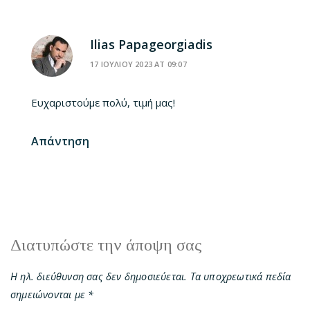
Ilias Papageorgiadis
17 ΙΟΥΛΙΟΥ 2023 AT 09:07
Ευχαριστούμε πολύ, τιμή μας!
Απάντηση
Διατυπώστε την άποψη σας
Η ηλ. διεύθυνση σας δεν δημοσιεύεται.
Τα υποχρεωτικά πεδία
σημειώνονται με
*