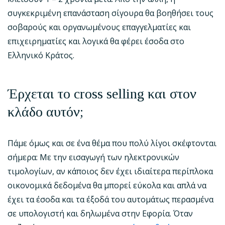
συγκεκριμένη επανάσταση σίγουρα θα βοηθήσει τους
σοβαρούς και οργανωμένους επαγγελματίες και
επιχειρηματίες και λογικά θα φέρει έσοδα στο
Ελληνικό Κράτος.
Έρχεται το
cross
selling
και στον
κλάδο αυτόν;
Πάμε όμως και σε ένα θέμα που πολύ λίγοι σκέφτονται
σήμερα: Με την εισαγωγή των ηλεκτρονικών
τιμολογίων, αν κάποιος δεν έχει ιδιαίτερα περίπλοκα
οικονομικά δεδομένα θα μπορεί εύκολα και απλά να
έχει τα έσοδα και τα έξοδά του αυτομάτως περασμένα
σε υπολογιστή και δηλωμένα στην Εφορία. Όταν