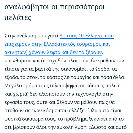
αναλφάβητοι οι περισσότεροι
πελάτες
Στην ανάλυσή μου γιατί
8 στους 10 Έλληνες που
επιχειρούν στην Ελλάδα (εκτός τουρισμού και
ακινήτων) χάνουν λεφτά και δεν το ξέρουν
,
υπενθύμισα και ότι σχεδόν όλοι τους δεν μαθαίνουν
τίποτε για τα βασικά της οικονομίας, τα έσοδα, τα
έξοδα, το στοκ, το κόστος λειτουργίας και τόσα άλλα.
Μεγάλο τμήμα τους (πλειοψηφία σε κάποιες πόλεις
και χωριά) δεν αξιοποιούν την τεχνολογία στην
εργασία τους, ούτε και θέλουν να μάθουν πώς θα
σταθούν σε έναν κόσμο που αλλάζει. Όλα αυτά είναι
φυσικά δικαίωμά τους, το πρόβλημα ξεκινάει από το
ότι βρίσκουν όλοι την εύκολη λύση: «Δώστο και αυτό