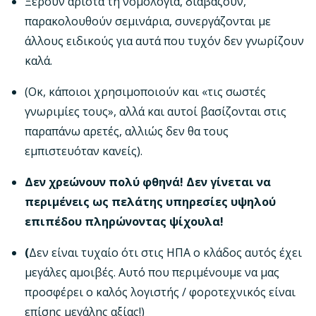
Ξέρουν άριστα τη νομολογία, διαβάζουν,
παρακολουθούν σεμινάρια, συνεργάζονται με
άλλους ειδικούς για αυτά που τυχόν δεν γνωρίζουν
καλά.
(Οκ, κάποιοι χρησιμοποιούν και «τις σωστές
γνωριμίες τους», αλλά και αυτοί βασίζονται στις
παραπάνω αρετές, αλλιώς δεν θα τους
εμπιστευόταν κανείς).
Δεν χρεώνουν πολύ φθηνά! Δεν γίνεται να
περιμένεις ως πελάτης υπηρεσίες υψηλού
επιπέδου πληρώνοντας ψίχουλα!
(
Δεν είναι τυχαίο ότι στις ΗΠΑ ο κλάδος αυτός έχει
μεγάλες αμοιβές. Αυτό που περιμένουμε να μας
προσφέρει ο καλός λογιστής / φοροτεχνικός είναι
επίσης μεγάλης αξίας!)