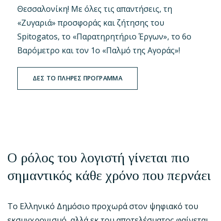
Θεσσαλονίκη! Με όλες τις απαντήσεις, τη
«Ζυγαριά» προσφοράς και ζήτησης του
Spitogatos, το «Παρατηρητήριο Έργων», το 6ο
Βαρόμετρο και τον 1ο «Παλμό της Αγοράς»!
ΔΕΣ ΤΟ ΠΛΗΡΕΣ ΠΡΟΓΡΑΜΜΑ
Ο ρόλος του λογιστή γίνεται πιο
σημαντικός κάθε χρόνο που περνάει
Το Ελληνικό Δημόσιο προχωρά στον ψηφιακό του
εκσυγχρονισμό, αλλά εκ του αποτελέσματος φαίνεται