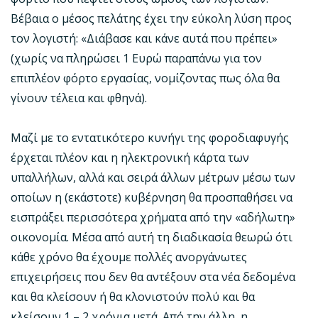
Βέβαια ο μέσος πελάτης έχει την εύκολη λύση προς
τον λογιστή: «Διάβασε και κάνε αυτά που πρέπει»
(χωρίς να πληρώσει 1 Ευρώ παραπάνω για τον
επιπλέον φόρτο εργασίας, νομίζοντας πως όλα θα
γίνουν τέλεια και φθηνά).
Μαζί με το εντατικότερο κυνήγι της φοροδιαφυγής
έρχεται πλέον και η ηλεκτρονική κάρτα των
υπαλλήλων, αλλά και σειρά άλλων μέτρων μέσω των
οποίων η (εκάστοτε) κυβέρνηση θα προσπαθήσει να
εισπράξει περισσότερα χρήματα από την «αδήλωτη»
οικονομία. Μέσα από αυτή τη διαδικασία θεωρώ ότι
κάθε χρόνο θα έχουμε πολλές ανοργάνωτες
επιχειρήσεις που δεν θα αντέξουν στα νέα δεδομένα
και θα κλείσουν ή θα κλονιστούν πολύ και θα
κλείσουν 1 – 2 χρόνια μετά. Από την άλλη, η