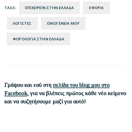
TAGS:
ΕΠΙΧΕΙΡΕΙΝ ΣΤΗΝ ΕΛΛΑΔΑ
ΕΦΟΡΙΑ
ΛΟΓΙΣΤΕΣ
ΟΙΚΟΓΕΝΕΙΑ ΜΟΥ
ΦΟΡΟΛΟΓΙΑ ΣΤΗΝ ΕΛΛΑΔΑ
Reader
Interactions
Γράψου και εσύ στη
σελίδα του blog μου στο
Facebook
, για να βλέπεις πρώτος κάθε νέο κείμενο
και να συζητήσουμε μαζί για αυτό!