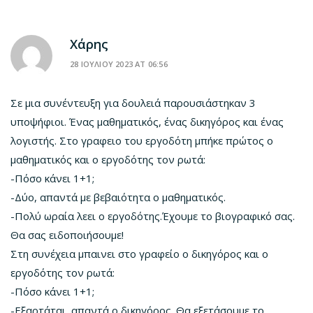
Χάρης
28 ΙΟΥΛΙΟΥ 2023 AT 06:56
Σε μια συνέντευξη για δουλειά παρουσιάστηκαν 3
υποψήφιοι. Ένας μαθηματικός, ένας δικηγόρος και ένας
λογιστής. Στο γραφειο του εργοδότη μπήκε πρώτος ο
μαθηματικός και ο εργοδότης τον ρωτά:
-Πόσο κάνει 1+1;
-Δύο, απαντά με βεβαιότητα ο μαθηματικός.
-Πολύ ωραία λεει ο εργοδότης.Έχουμε το βιογραφικό σας.
Θα σας ειδοποιήσουμε!
Στη συνέχεια μπαινει στο γραφείο ο δικηγόρος και ο
εργοδότης τον ρωτά:
-Πόσο κάνει 1+1;
-Εξαρτάται, απαντά ο δικηγόρος. Θα εξετάσουμε το