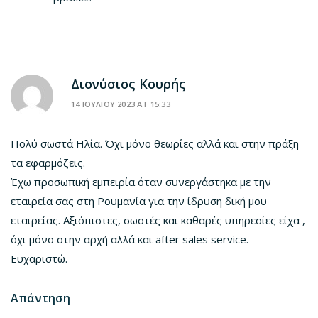
Διονύσιος Κουρής
14 ΙΟΥΛΙΟΥ 2023 AT 15:33
Πολύ σωστά Ηλία. Όχι μόνο θεωρίες αλλά και στην πράξη
τα εφαρμόζεις.
Έχω προσωπική εμπειρία όταν συνεργάστηκα με την
εταιρεία σας στη Ρουμανία για την ίδρυση δική μου
εταιρείας. Αξιόπιστες, σωστές και καθαρές υπηρεσίες είχα ,
όχι μόνο στην αρχή αλλά και after sales service.
Ευχαριστώ.
Απάντηση