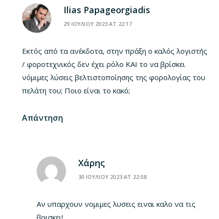
Ilias Papageorgiadis
29 ΙΟΥΛΙΟΥ 2023 AT 22:17
Εκτός από τα ανέκδοτα, στην πράξη ο καλός λογιστής
/ φοροτεχνικός δεν έχει ρόλο ΚΑΙ το να βρίσκει
νόμιμες λύσεις βελτιστοποίησης της φορολογίας του
πελάτη του; Ποιο είναι το κακό;
Απάντηση
Χάρης
30 ΙΟΥΛΙΟΥ 2023 AT 22:08
Αν υπαρχουν νομιμες λυσεις ειναι καλο να τις
βρισκει!