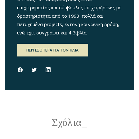
επιχειρηματίας και σύμβουλος επιχειρήσεων, με
δραστηριότητα από το 1993, πολλά και
πετυχημένα projects, έντονη κοινωνική δράση,
ενώ έχει συγγράψει και 4 βιβλία.
ΠΕΡΙΣΣΟΤΕΡΑ ΓΙΑ ΤΟΝ ΗΛΙΑ
Σχόλια_