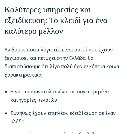
Καλύτερες υπηρεσίες και
εξειδίκευση: Το κλειδί για ένα
καλύτερο μέλλον
Αν δούμε ποιοι λογιστές είναι αυτοί που έχουν
ξεχωρίσει και πετύχει στην Ελλάδα, θα
διαπιστώσουμε ότι λίγο πολύ έχουν κάποια κοινά
χαρακτηριστικά:
Είναι προσανατολισμένοι σε συγκεκριμένες
κατηγορίες πελατών
Συνήθως έχουν επιπλέον εξειδίκευση σε έναν
κλάδο