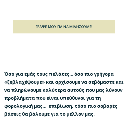
προσέγγιση»
ΓΡΑΨΕ ΜΟΥ ΓΙΑ ΝΑ ΜΙΛΗΣΟΥΜΕ!
(Η υπηρεσία αυτή έχει κόστος)
Όσο για εμάς τους πελάτες… όσο πιο γρήγορα
«ξεβλαχέψουμε» και αρχίσουμε να σεβόμαστε και
να πληρώνουμε καλύτερα αυτούς που μας λύνουν
προβλήματα που είναι υπεύθυνοι για τη
φορολογική μας… επιβίωση, τόσο πιο σοβαρές
βάσεις θα βάλουμε για το μέλλον μας.