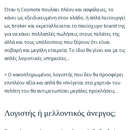
Όταν η Cosmote πουλάει πλέον και ασφάλειες, το
κάνει ως εξειδικευμένη στον κλάδο, ή απλά λειτουργεί
ως broker και εκμεταλλεύεται το πανίσχυρο brand της
για να κάνει πολλαπλές πωλήσεις στους πελάτες της
αλλά και τους υπόλοιπους που ξέρουν ότι είναι
σοβαρή και μεγάλη εταιρεία; Το ίδιο θα γίνει και με τις
απλές λογιστικές υπηρεσίες…
= Ο κακοπληρωμένος λογιστής που δεν θα προσφέρει
επιπλέον αξία και απλά θα «πνίγεται στα χαρτιά» του
πελάτη του θα αντιμετωπίσει μεγάλες προκλήσεις…
Λογιστής ή μελλοντικός άνεργος;