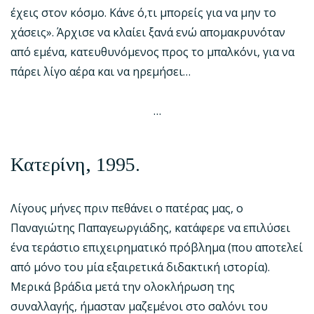
έχεις στον κόσμο. Κάνε ό,τι μπορείς για να μην το
χάσεις». Άρχισε να κλαίει ξανά ενώ απομακρυνόταν
από εμένα, κατευθυνόμενος προς το μπαλκόνι, για να
πάρει λίγο αέρα και να ηρεμήσει…
…
Κατερίνη, 1995.
Λίγους μήνες πριν πεθάνει ο πατέρας μας, ο
Παναγιώτης Παπαγεωργιάδης, κατάφερε να επιλύσει
ένα τεράστιο επιχειρηματικό πρόβλημα (που αποτελεί
από μόνο του μία εξαιρετικά διδακτική ιστορία).
Μερικά βράδια μετά την ολοκλήρωση της
συναλλαγής, ήμασταν μαζεμένοι στο σαλόνι του