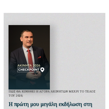
ΠΩΣ ΘΑ ΚΙΝΗΘΕΙ Η ΑΓΟΡΑ ΑΚΙΝΗΤΩΝ ΜΕΧΡΙ ΤΟ ΤΕΛΟΣ
ΤΟΥ 2026;
Η πρώτη μου μεγάλη εκδήλωση στη