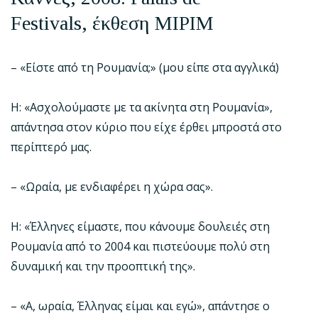
Festivals,
έκθεση
MIPIM
– «Είστε από τη Ρουμανία;» (μου είπε στα αγγλικά)
Η: «Ασχολούμαστε με τα ακίνητα στη Ρουμανία»,
απάντησα στον κύριο που είχε έρθει μπροστά στο
περίπτερό μας.
– «Ωραία, με ενδιαφέρει η χώρα σας».
Η: «Έλληνες είμαστε, που κάνουμε δουλειές στη
Ρουμανία από το 2004 και πιστεύουμε πολύ στη
δυναμική και την προοπτική της».
– «Α, ωραία, Έλληνας είμαι και εγώ», απάντησε ο