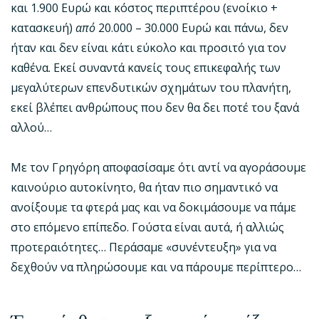
και 1.900 Ευρώ και κόστος περιπτέρου (ενοίκιο +
κατασκευή)
από
20.000 – 30.000 Ευρώ και πάνω, δεν
ήταν και δεν είναι κάτι εύκολο και προσιτό για τον
καθένα. Εκεί συναντά κανείς τους επικεφαλής των
μεγαλύτερων επενδυτικών σχημάτων του πλανήτη,
εκεί βλέπει ανθρώπους που δεν θα δει ποτέ του ξανά
αλλού…
Με τον Γρηγόρη αποφασίσαμε ότι αντί να αγοράσουμε
καινούριο αυτοκίνητο, θα ήταν πιο σημαντικό να
ανοίξουμε τα φτερά μας και να δοκιμάσουμε να πάμε
στο επόμενο επίπεδο. Γούστα είναι αυτά, ή αλλιώς
προτεραιότητες… Περάσαμε «συνέντευξη» για να
δεχθούν να πληρώσουμε και να πάρουμε περίπτερο…