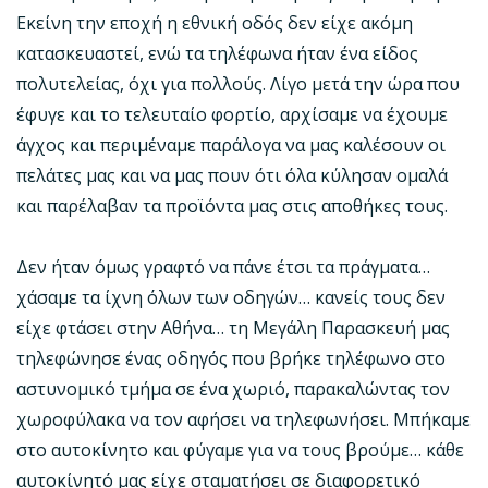
Εκείνη την εποχή η εθνική οδός δεν είχε ακόμη
κατασκευαστεί, ενώ τα τηλέφωνα ήταν ένα είδος
πολυτελείας, όχι για πολλούς. Λίγο μετά την ώρα που
έφυγε και το τελευταίο φορτίο, αρχίσαμε να έχουμε
άγχος και περιμέναμε παράλογα να μας καλέσουν οι
πελάτες μας και να μας πουν ότι όλα κύλησαν ομαλά
και παρέλαβαν τα προϊόντα μας στις αποθήκες τους.
Δεν ήταν όμως γραφτό να πάνε έτσι τα πράγματα…
χάσαμε τα ίχνη όλων των οδηγών… κανείς τους δεν
είχε φτάσει στην Αθήνα… τη Μεγάλη Παρασκευή μας
τηλεφώνησε ένας οδηγός που βρήκε τηλέφωνο στο
αστυνομικό τμήμα σε ένα χωριό, παρακαλώντας τον
χωροφύλακα να τον αφήσει να τηλεφωνήσει. Μπήκαμε
στο αυτοκίνητο και φύγαμε για να τους βρούμε… κάθε
αυτοκίνητό μας είχε σταματήσει σε διαφορετικό