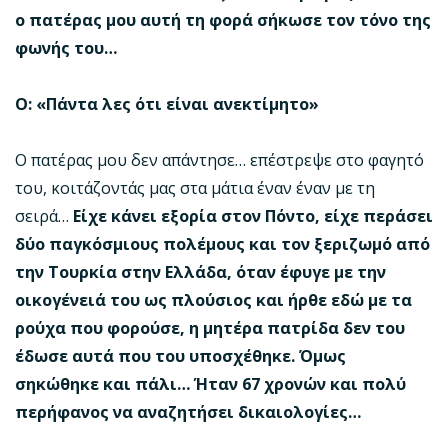
ο πατέρας μου αυτή τη φορά σήκωσε τον τόνο της
φωνής του…
Ο: «Πάντα λες ότι είναι ανεκτίμητο»
Ο πατέρας μου δεν απάντησε… επέστρεψε στο φαγητό
του, κοιτάζοντάς μας στα μάτια έναν έναν με τη
σειρά…
Είχε κάνει εξορία στον Πόντο, είχε περάσει
δύο παγκόσμιους πολέμους και τον ξεριζωμό από
την Τουρκία στην Ελλάδα, όταν έφυγε με την
οικογένειά του ως πλούσιος και ήρθε εδώ με τα
ρούχα που φορούσε, η μητέρα πατρίδα δεν του
έδωσε αυτά που του υποσχέθηκε. Όμως
σηκώθηκε και πάλι… Ήταν 67 χρονών και πολύ
περήφανος να αναζητήσει δικαιολογίες…