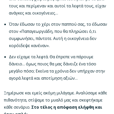
τους και περίμεναν και αυτοί τα λεφτά τους, είχαν
ανάγκες και οικογένειες…
Όταν έδωσαν το χέρι στον παππού σας, το έδωσαν
στον «Παπαγεωργιάδη, που θα πληρώσει ό,τι
συμφωνήσει, πάντοτε. Αυτή η οικογένεια δεν
κορόϊδεψε κανέναν».
Δεν είχαμε τα λεφτά. Θα έπρεπε να πάρουμε
δάνειο… όμως ποιος θα μας δάνειζε ένα τόσο
μεγάλο πόσο; Εκείνα τα χρόνια δεν υπήρχαν στην
αγορά λεφτά και αποτίμηση αξιών…
Ξημέρωσε και εμείς ακόμη μιλάγαμε. Αναλύσαμε κάθε
πιθανότητα, στίψαμε το μυαλό μας και σκεφτήκαμε
κάθε σενάριο.
Στο τέλος η απόφαση ελήφθη και