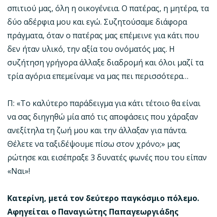
σπιτιού μας, όλη η οικογένεια. Ο πατέρας, η μητέρα, τα
δύο αδέρφια μου και εγώ. Συζητούσαμε διάφορα
πράγματα, όταν ο πατέρας μας επέμεινε για κάτι που
δεν ήταν υλικό, την αξία του ονόματός μας. Η
συζήτηση γρήγορα άλλαξε διαδρομή και όλοι μαζί τα
τρία αγόρια επεμείναμε να μας πει περισσότερα…
Π: «Το καλύτερο παράδειγμα για κάτι τέτοιο θα είναι
να σας διηγηθώ μία από τις αποφάσεις που χάραξαν
ανεξίτηλα τη ζωή μου και την άλλαξαν για πάντα.
Θέλετε να ταξιδέψουμε πίσω στον χρόνο;» μας
ρώτησε και εισέπραξε 3 δυνατές φωνές που του είπαν
«Ναι»!
Κατερίνη, μετά τον δεύτερο παγκόσμιο πόλεμο.
Αφηγείται ο Παναγιώτης Παπαγεωργιάδης