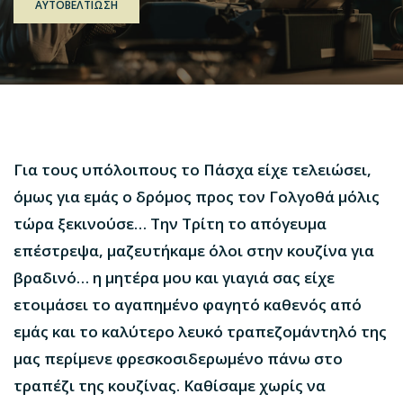
ΑΥΤΟΒΕΛΤΙΩΣΗ
Για τους υπόλοιπους το Πάσχα είχε τελειώσει,
όμως για εμάς ο δρόμος προς τον Γολγοθά μόλις
τώρα ξεκινούσε… Την Τρίτη το απόγευμα
επέστρεψα, μαζευτήκαμε όλοι στην κουζίνα για
βραδινό… η μητέρα μου και γιαγιά σας είχε
ετοιμάσει το αγαπημένο φαγητό καθενός από
εμάς και το καλύτερο λευκό τραπεζομάντηλό της
μας περίμενε φρεσκοσιδερωμένο πάνω στο
τραπέζι της κουζίνας. Καθίσαμε χωρίς να