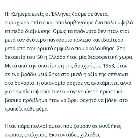
Π: «Σήμερα εμείς οι Έλληνες ζούμε σε άνετα,
ευρύχωρα σπίτια και απολαμβάνουμε ένα πολύ υψηλό
επίπεδο διαβίωσης. Όμως τα πράγματα δεν ήταν έτσι
μετά τον δεύτερο παγκόσμιο πόλεμο και ιδιαίτερα
μετά από τον φρικτό εμφύλιο που ακολούθησε. Στη
δεκαετία του ’50 η Ελλάδα ήταν μία διαφορετική χώρα.
Μετά από την υποτίμηση της δραχμής το 1953, όταν
σε ένα βράδυ μειώθηκε στο μισό η αξία της απέναντι
στο δολάριο, η οικονομία άρχισε να ανακάμπτει, αλλά
για την πλειοψηφία των οικογενειών το πρώτο και
βασικό πρόβλημα ήταν να βρει φαγητό να βάλει στο
τραπέζι κάθε μέρα.
Ήταν πάρα πολλοί αυτοί που ζούσαν σε συνθήκες
ακραίας φτώχειας. Εκατοντάδες χιλιάδες