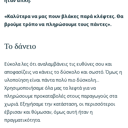
ήταν απλή:
«Καλύτερα να μας πουν βλάκες παρά κλέφτες. Θα
βρούμε τρόπο να πληρώσουμε τους πάντες».
Το δάνειο
Εύκολα λες ότι αναλαμβάνεις τις ευθύνες σου και
αποφασίζεις να κάνεις το δύσκολο και σωστό. Όμως η
υλοποίηση είναι πάντα πολύ πιο δύσκολη…
Χρησιμοποιήσαμε όλα μας τα λεφτά για να
πληρώσουμε προκαταβολές στους παραγωγούς στα
χωριά. Εξηγήσαμε την κατάσταση, οι περισσότεροι
έβρισαν και θύμωσαν, όμως αυτή ήταν η
πραγματικότητα.