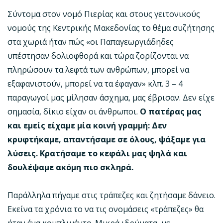
Σύντομα στον νομό Πιερίας και στους γειτονικούς
νομούς της Κεντρικής Μακεδονίας το θέμα συζήτησης
στα χωριά ήταν πώς «οι Παπαγεωργιάδηδες
υπέστησαν δολιοφθορά και τώρα ζορίζονται να
πληρώσουν τα λεφτά των ανθρώπων, μπορεί να
εξαφανιστούν, μπορεί να τα έφαγαν» κλπ. 3 – 4
παραγωγοί μας μίλησαν άσχημα, μας έβρισαν. Δεν είχε
σημασία, δίκιο είχαν οι άνθρωποι.
Ο πατέρας μας
και εμείς είχαμε μία κοινή γραμμή: Δεν
κρυφτήκαμε, απαντήσαμε σε όλους, ψάξαμε για
λύσεις. Κρατήσαμε το κεφάλι μας ψηλά και
δουλέψαμε ακόμη πιο σκληρά.
Παράλληλα πήγαμε στις τράπεζες και ζητήσαμε δάνειο.
Εκείνα τα χρόνια το να τις ονομάσεις «τράπεζες» θα